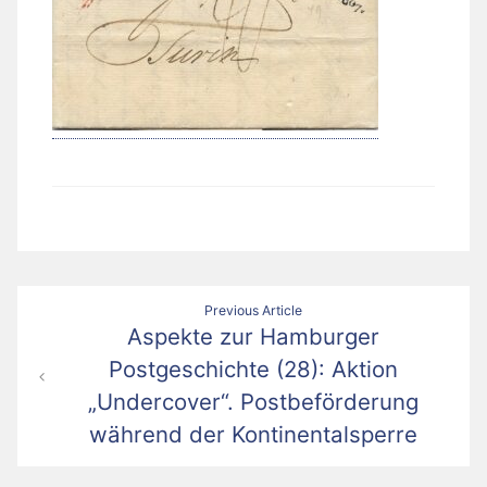
Beitragsnavigation
Previous Article
Aspekte zur Hamburger
Postgeschichte (28): Aktion
„Undercover“. Postbeförderung
während der Kontinentalsperre