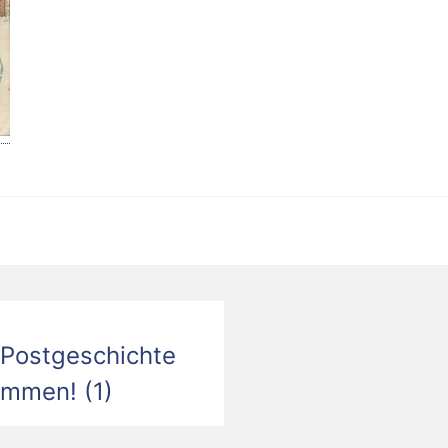
Postgeschichte
ommen! (1)