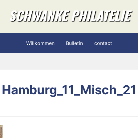
SCHWANKE PHILATELIE
Willkommen
Bulletin
contact
Hamburg_11_Misch_21