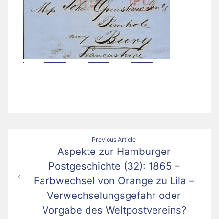
Beitragsnavigation
Previous Article
Aspekte zur Hamburger
Postgeschichte (32): 1865 –
Farbwechsel von Orange zu Lila –
Verwechselungsgefahr oder
Vorgabe des Weltpostvereins?