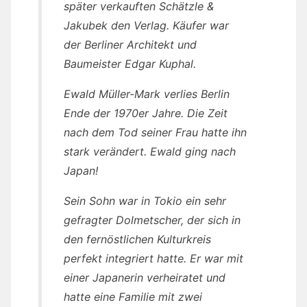
später verkauften Schätzle &
Jakubek den Verlag. Käufer war
der Berliner Architekt und
Baumeister Edgar Kuphal.
Ewald Müller-Mark verlies Berlin
Ende der 1970er Jahre. Die Zeit
nach dem Tod seiner Frau hatte ihn
stark verändert. Ewald ging nach
Japan!
Sein Sohn war in Tokio ein sehr
gefragter Dolmetscher, der sich in
den fernöstlichen Kulturkreis
perfekt integriert hatte. Er war mit
einer Japanerin verheiratet und
hatte eine Familie mit zwei