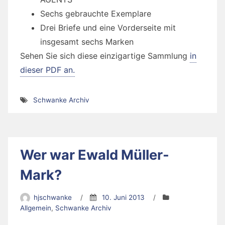
Sechs gebrauchte Exemplare
Drei Briefe und eine Vorderseite mit
insgesamt sechs Marken
Sehen Sie sich diese einzigartige Sammlung
in
dieser PDF an.
Schwanke Archiv
Wer war Ewald Müller-
Mark?
hjschwanke
/
10. Juni 2013
/
Allgemein
,
Schwanke Archiv