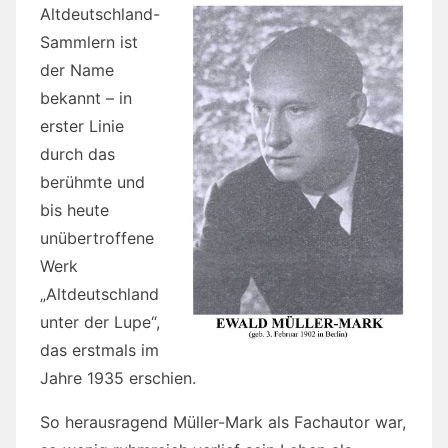
Altdeutschland-
Sammlern ist
der Name
bekannt – in
erster Linie
durch das
berühmte und
bis heute
unübertroffene
Werk
„Altdeutschland
unter der Lupe“,
das erstmals im
Jahre 1935 erschien.
So herausragend Müller-Mark als Fachautor war,