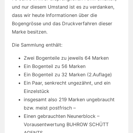
und nur diesem Umstand ist es zu verdanken,
dass wir heute Informationen über die
Bogengrösse und das Druckverfahren dieser
Marke besitzen.
Die Sammlung enthält:
Zwei Bogenteile zu jeweils 64 Marken
Ein Bogenteil zu 56 Marken
Ein Bogenteil zu 32 Marken (2.Auflage)
Ein Paar, senkrecht ungezähnt, und ein
Einzelstück
insgesamt also 219 Marken ungebraucht
bzw. meist postfrisch –
Einen gebrauchten Neunerblock –
Vorausentwertung BUHROW SCHÜTT
AGENTS