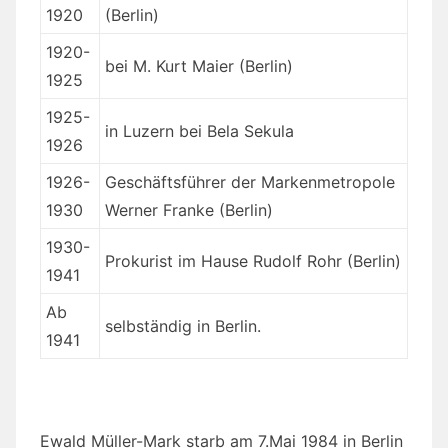
1920
(Berlin)
1920-
bei M. Kurt Maier (Berlin)
1925
1925-
in Luzern bei Bela Sekula
1926
1926-
Geschäftsführer der Markenmetropole
1930
Werner Franke (Berlin)
1930-
Prokurist im Hause Rudolf Rohr (Berlin)
1941
Ab
selbständig in Berlin.
1941
Ewald Müller-Mark starb am 7.Mai 1984 in Berlin