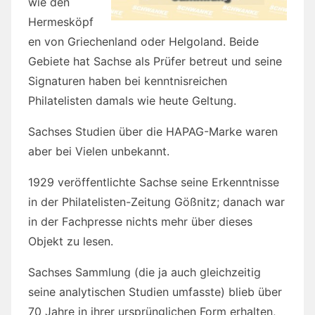
wie den
Hermesköpf
en von Griechenland oder Helgoland. Beide
Gebiete hat Sachse als Prüfer betreut und seine
Signaturen haben bei kenntnisreichen
Philatelisten damals wie heute Geltung.
Sachses Studien über die HAPAG-Marke waren
aber bei Vielen unbekannt.
1929 veröffentlichte Sachse seine Erkenntnisse
in der Philatelisten-Zeitung Gößnitz; danach war
in der Fachpresse nichts mehr über dieses
Objekt zu lesen.
Sachses Sammlung (die ja auch gleichzeitig
seine analytischen Studien umfasste) blieb über
70 Jahre in ihrer ursprünglichen Form erhalten,