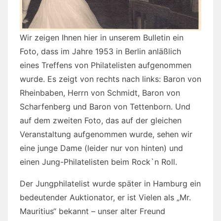
Wir zeigen Ihnen hier in unserem Bulletin ein
Foto, dass im Jahre 1953 in Berlin anläßlich
eines Treffens von Philatelisten aufgenommen
wurde. Es zeigt von rechts nach links: Baron von
Rheinbaben, Herrn von Schmidt, Baron von
Scharfenberg und Baron von Tettenborn. Und
auf dem zweiten Foto, das auf der gleichen
Veranstaltung aufgenommen wurde, sehen wir
eine junge Dame (leider nur von hinten) und
einen Jung-Philatelisten beim Rock`n Roll.
Der Jungphilatelist wurde später in Hamburg ein
bedeutender Auktionator, er ist Vielen als „Mr.
Mauritius“ bekannt – unser alter Freund