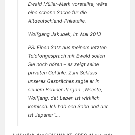
Ewald Müller-Mark vorstellte, wäre
eine schöne Sache für die
Altdeutschland-Philatelie.
Wolfgang Jakubek, im Mai 2013
PS: Einen Satz aus meinem letzten
Telefongespräch mit Ewald sollen
Sie noch hören – es zeigt seine
privaten Gefühle. Zum Schluss
unseres Gespräches sagte er in
seinem Berliner Jargon: „Weeste,
Wolfjang, det Leben ist wirklich
komisch. Ick hab een Sohn und der
ist Japaner“….