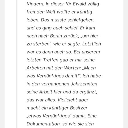
Kindern. In dieser für Ewald völlig
fremden Welt wollte er künftig
leben. Das musste schiefgehen,
und es ging auch schief. Er kam
nach nach Berlin zurück, „um hier
zu sterben“, wie er sagte. Letztlich
war es dann auch so. Bei unserem
letzten Treffen gab er mir seine
Arbeiten mit den Worten: „Mach
was Vernünftiges damit!“. Ich habe
in den vergangenen Jahrzehnten
seine Arbeit hier und da ergänzt,
das war alles. Vielleicht aber
macht ein künftiger Besitzer
„etwas Vernünftiges“ damit. Eine
Dokumentation, so wie sie sich