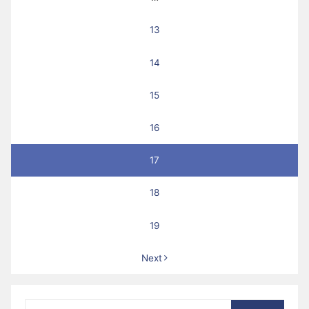
13
14
15
16
17
18
19
Next
Suche