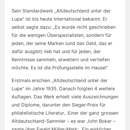
Sein Standardwerk „Altdeutschland unter der
Lupe“ ist bis heute international bekannt. Er
selbst sagte dazu: „Es wurde nicht geschrieben
für die wenigen Überspezialisten, sondern für
jeden, der seine Marken (und das Geld, das er
dafür ausgibt) lieb hat und für jeden, der
Kenntnisse sammeln, erweitern und vertiefen
möchte. Es ist die Prüfungsstelle im Hause!“
Erstmals erschien „Altdeutschland unter der
Lupe“ im Jahre 1935. Danach folgten 4 weitere
Auflagen. Das Werk erhielt viele Auszeichnungen
und Diplome, darunter den Sieger-Preis für
philatelistische Literatur.. Einer der ganz grossen
Altdeutschland-Sammler – es war John Boker –
sagte über Ewald Müller-Mark: „Ein wirklicher