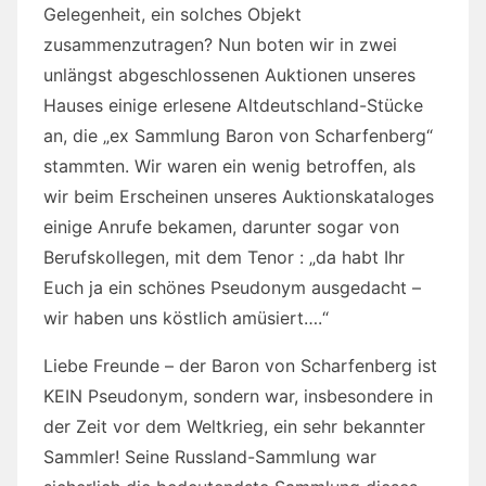
Gelegenheit, ein solches Objekt
zusammenzutragen? Nun boten wir in zwei
unlängst abgeschlossenen Auktionen unseres
Hauses einige erlesene Altdeutschland-Stücke
an, die „ex Sammlung Baron von Scharfenberg“
stammten. Wir waren ein wenig betroffen, als
wir beim Erscheinen unseres Auktionskataloges
einige Anrufe bekamen, darunter sogar von
Berufskollegen, mit dem Tenor : „da habt Ihr
Euch ja ein schönes Pseudonym ausgedacht –
wir haben uns köstlich amüsiert….“
Liebe Freunde – der Baron von Scharfenberg ist
KEIN Pseudonym, sondern war, insbesondere in
der Zeit vor dem Weltkrieg, ein sehr bekannter
Sammler! Seine Russland-Sammlung war