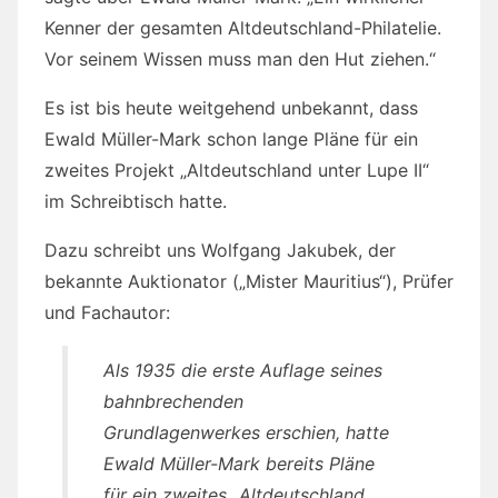
Kenner der gesamten Altdeutschland-Philatelie.
Vor seinem Wissen muss man den Hut ziehen.“
Es ist bis heute weitgehend unbekannt, dass
Ewald Müller-Mark schon lange Pläne für ein
zweites Projekt „Altdeutschland unter Lupe II“
im Schreibtisch hatte.
Dazu schreibt uns Wolfgang Jakubek, der
bekannte Auktionator („Mister Mauritius“), Prüfer
und Fachautor:
Als 1935 die erste Auflage seines
bahnbrechenden
Grundlagenwerkes erschien, hatte
Ewald Müller-Mark bereits Pläne
für ein zweites „Altdeutschland