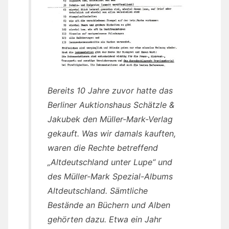
Bereits 10 Jahre zuvor hatte das
Berliner Auktionshaus Schätzle &
Jakubek den Müller-Mark-Verlag
gekauft. Was wir damals kauften,
waren die Rechte betreffend
„Altdeutschland unter Lupe“ und
des Müller-Mark Spezial-Albums
Altdeutschland. Sämtliche
Bestände an Büchern und Alben
gehörten dazu. Etwa ein Jahr