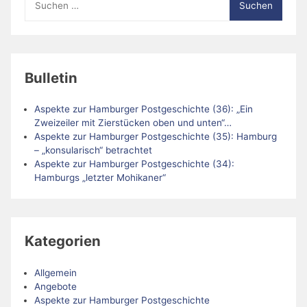
nach:
Bulletin
Aspekte zur Hamburger Postgeschichte (36): „Ein
Zweizeiler mit Zierstücken oben und unten“…
Aspekte zur Hamburger Postgeschichte (35): Hamburg
– „konsularisch“ betrachtet
Aspekte zur Hamburger Postgeschichte (34):
Hamburgs „letzter Mohikaner“
Kategorien
Allgemein
Angebote
Aspekte zur Hamburger Postgeschichte