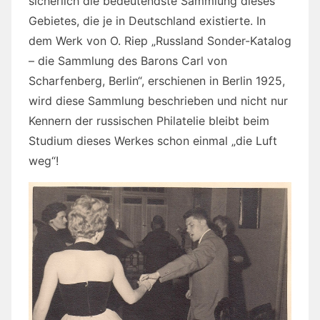
sicherlich die bedeutendste Sammlung dieses
Gebietes, die je in Deutschland existierte. In
dem Werk von O. Riep „Russland Sonder-Katalog
– die Sammlung des Barons Carl von
Scharfenberg, Berlin“, erschienen in Berlin 1925,
wird diese Sammlung beschrieben und nicht nur
Kennern der russischen Philatelie bleibt beim
Studium dieses Werkes schon einmal „die Luft
weg“!