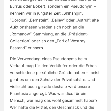
Burrus oder Boker), sondern ein Pseudonym –
nehmen wir in jüngster Zeit „Shihangir“,
“Corona“, „Bernstein“, „Bailev“ oder „Astrul“; alte
Auktionshasen werden sich noch an die
„Romanow“-Sammlung, an die „Präsident-
Collection“ oder an den „Earl of Westray –
Bestand“ erinnern.
Die Verwendung eines Pseudonyms beim
Verkauf mag für den Verkäufer oder die Erben
verschiedene persönliche Gründe haben – meist
geht es um den Schutz der Privatsphäre. Und
vielleicht auch gerade deshalb wird unsere
Phantasie angeregt. Was war dies für ein
Mensch, wer mag das wohl gesammelt haben?
Wer hatte die Mittel, den Geschmack und die