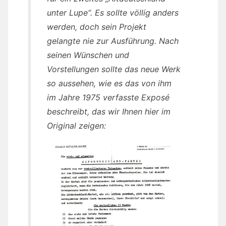
unter Lupe“. Es sollte völlig anders
werden, doch sein Projekt
gelangte nie zur Ausführung. Nach
seinen Wünschen und
Vorstellungen sollte das neue Werk
so aussehen, wie es das von ihm
im Jahre 1975 verfasste Exposé
beschreibt, das wir Ihnen hier im
Original zeigen: