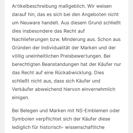
Artikelbeschreibung maßgeblich. Wir weisen
darauf hin, das es sich bei den Angeboten nicht
um Neuware handelt. Aus diesem Grund schließt
dies insbesondere das Recht auf
Nachlieferungen bzw. Minderung aus. Schon aus
Gründen der Individualität der Marken und der
völlig uneinheitlichen Preisbewertungen. Bei
berechtigten Beanstandungen hat der Käufer nur
das Recht auf eine Rückabwicklung. Dies
schließt nicht aus, dass sich Käufer und
Verkäufer abweichend hiervon einvernehmlich
einigen.
Bei Belegen und Marken mit NS-Emblemen oder
Symbolen verpflichtet sich der Käufer diese
lediglich für historisch- wissenschaftliche