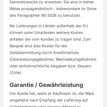
Sammelzwecke zu erwerben. Sie sind in keiner
Weise propagandistisch , insbesondere im Sinne
des Paragraphen 86 StGB zu benutzen.
Bei Lieferungen in Länder außerhalb der EU
können unter Umständen weitere Kosten
anfallen die vom Kunden zu tragen sind. Zum
Beispiel sind dies Kosten für die
Geldübermittlung durch Kreditinstitute
(Überweisungsgebühren, Wechselkursgebühren)
oder einfuhrrechtliche Abgaben bzw. Steuern
(Zölle).
Garantie / Gewährleistung
Der Kunde hat, wenn er Kaufmann ist, die Ware
umgehend nach Empfang der Lieferung auf
Vollständigkeit oder etwaige Mängel zu