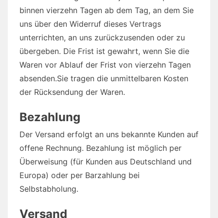
binnen vierzehn Tagen ab dem Tag, an dem Sie
uns über den Widerruf dieses Vertrags
unterrichten, an uns zurückzusenden oder zu
übergeben. Die Frist ist gewahrt, wenn Sie die
Waren vor Ablauf der Frist von vierzehn Tagen
absenden.Sie tragen die unmittelbaren Kosten
der Rücksendung der Waren.
Bezahlung
Der Versand erfolgt an uns bekannte Kunden auf
offene Rechnung. Bezahlung ist möglich per
Überweisung (für Kunden aus Deutschland und
Europa) oder per Barzahlung bei
Selbstabholung.
Versand