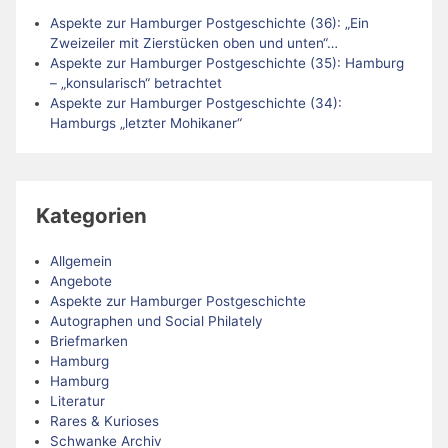
Aspekte zur Hamburger Postgeschichte (36): „Ein
Zweizeiler mit Zierstücken oben und unten“…
Aspekte zur Hamburger Postgeschichte (35): Hamburg
– „konsularisch“ betrachtet
Aspekte zur Hamburger Postgeschichte (34):
Hamburgs „letzter Mohikaner“
Kategorien
Allgemein
Angebote
Aspekte zur Hamburger Postgeschichte
Autographen und Social Philately
Briefmarken
Hamburg
Hamburg
Literatur
Rares & Kurioses
Schwanke Archiv