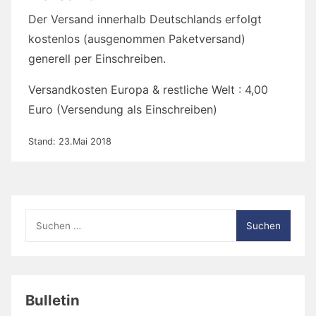
Der Versand innerhalb Deutschlands erfolgt
kostenlos (ausgenommen Paketversand)
generell per Einschreiben.
Versandkosten Europa & restliche Welt : 4,00
Euro (Versendung als Einschreiben)
Stand: 23.Mai 2018
Suche
nach:
Bulletin