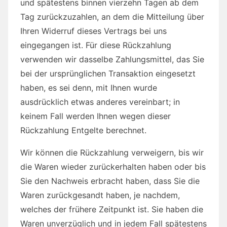
und spätestens binnen vierzehn Tagen ab dem
Tag zurückzuzahlen, an dem die Mitteilung über
Ihren Widerruf dieses Vertrags bei uns
eingegangen ist. Für diese Rückzahlung
verwenden wir dasselbe Zahlungsmittel, das Sie
bei der ursprünglichen Transaktion eingesetzt
haben, es sei denn, mit Ihnen wurde
ausdrücklich etwas anderes vereinbart; in
keinem Fall werden Ihnen wegen dieser
Rückzahlung Entgelte berechnet.
Wir können die Rückzahlung verweigern, bis wir
die Waren wieder zurückerhalten haben oder bis
Sie den Nachweis erbracht haben, dass Sie die
Waren zurückgesandt haben, je nachdem,
welches der frühere Zeitpunkt ist. Sie haben die
Waren unverzüglich und in jedem Fall spätestens