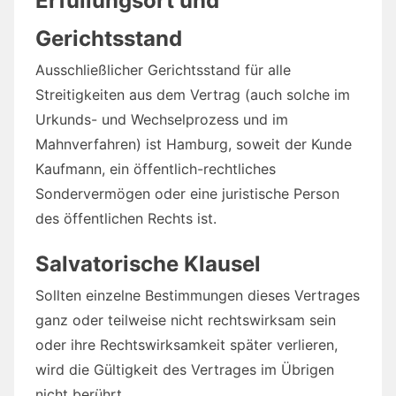
Erfüllungsort und
Gerichtsstand
Ausschließlicher Gerichtsstand für alle
Streitigkeiten aus dem Vertrag (auch solche im
Urkunds- und Wechselprozess und im
Mahnverfahren) ist Hamburg, soweit der Kunde
Kaufmann, ein öffentlich-rechtliches
Sondervermögen oder eine juristische Person
des öffentlichen Rechts ist.
Salvatorische Klausel
Sollten einzelne Bestimmungen dieses Vertrages
ganz oder teilweise nicht rechtswirksam sein
oder ihre Rechtswirksamkeit später verlieren,
wird die Gültigkeit des Vertrages im Übrigen
nicht berührt.