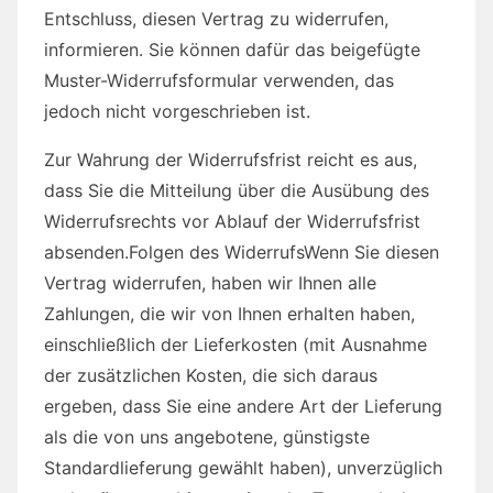
Entschluss, diesen Vertrag zu widerrufen,
informieren. Sie können dafür das beigefügte
Muster-Widerrufsformular verwenden, das
jedoch nicht vorgeschrieben ist.
Zur Wahrung der Widerrufsfrist reicht es aus,
dass Sie die Mitteilung über die Ausübung des
Widerrufsrechts vor Ablauf der Widerrufsfrist
absenden.Folgen des WiderrufsWenn Sie diesen
Vertrag widerrufen, haben wir Ihnen alle
Zahlungen, die wir von Ihnen erhalten haben,
einschließlich der Lieferkosten (mit Ausnahme
der zusätzlichen Kosten, die sich daraus
ergeben, dass Sie eine andere Art der Lieferung
als die von uns angebotene, günstigste
Standardlieferung gewählt haben), unverzüglich