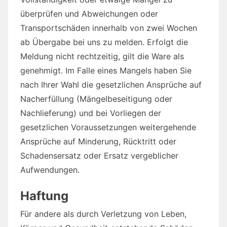
überprüfen und Abweichungen oder
Transportschäden innerhalb von zwei Wochen
ab Übergabe bei uns zu melden. Erfolgt die
Meldung nicht rechtzeitig, gilt die Ware als
genehmigt. Im Falle eines Mangels haben Sie
nach Ihrer Wahl die gesetzlichen Ansprüche auf
Nacherfüllung (Mängelbeseitigung oder
Nachlieferung) und bei Vorliegen der
gesetzlichen Voraussetzungen weitergehende
Ansprüche auf Minderung, Rücktritt oder
Schadensersatz oder Ersatz vergeblicher
Aufwendungen.
Haftung
Für andere als durch Verletzung von Leben,