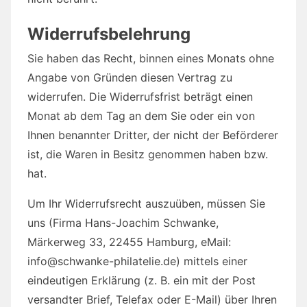
Widerrufsbelehrung
Sie haben das Recht, binnen eines Monats ohne
Angabe von Gründen diesen Vertrag zu
widerrufen. Die Widerrufsfrist beträgt einen
Monat ab dem Tag an dem Sie oder ein von
Ihnen benannter Dritter, der nicht der Beförderer
ist, die Waren in Besitz genommen haben bzw.
hat.
Um Ihr Widerrufsrecht auszuüben, müssen Sie
uns (Firma Hans-Joachim Schwanke,
Märkerweg 33, 22455 Hamburg, eMail:
info@schwanke-philatelie.de) mittels einer
eindeutigen Erklärung (z. B. ein mit der Post
versandter Brief, Telefax oder E-Mail) über Ihren