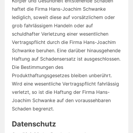
Körper und Gesundheit entstehende Schäden
haftet die Firma Hans-Joachim Schwanke
lediglich, soweit diese auf vorsätzlichem oder
grob fahrlässigem Handeln oder auf
schuldhafter Verletzung einer wesentlichen
Vertragspflicht durch die Firma Hans-Joachim
Schwanke beruhen. Eine darüber hinausgehende
Haftung auf Schadensersatz ist ausgeschlossen.
Die Bestimmungen des
Produkthaftungsgesetzes bleiben unberührt.
Wird eine wesentliche Vertragspflicht fahrlässig
verletzt, so ist die Haftung der Firma Hans-
Joachim Schwanke auf den voraussehbaren
Schaden begrenzt.
Datenschutz