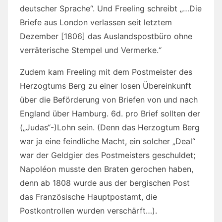
deutscher Sprache“. Und Freeling schreibt „…Die
Briefe aus London verlassen seit letztem
Dezember [1806] das Auslandspostbüro ohne
verräterische Stempel und Vermerke.“
Zudem kam Freeling mit dem Postmeister des
Herzogtums Berg zu einer losen Übereinkunft
über die Beförderung von Briefen von und nach
England über Hamburg. 6d. pro Brief sollten der
(„Judas“-)Lohn sein. (Denn das Herzogtum Berg
war ja eine feindliche Macht, ein solcher „Deal“
war der Geldgier des Postmeisters geschuldet;
Napoléon musste den Braten gerochen haben,
denn ab 1808 wurde aus der bergischen Post
das Französische Hauptpostamt, die
Postkontrollen wurden verschärft…).