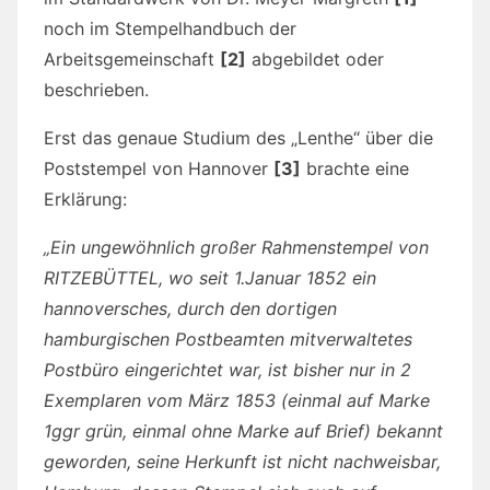
noch im Stempelhandbuch der
Arbeitsgemeinschaft
[2]
abgebildet oder
beschrieben.
Erst das genaue Studium des „Lenthe“ über die
Poststempel von Hannover
[3]
brachte eine
Erklärung:
„Ein ungewöhnlich großer Rahmenstempel von
RITZEBÜTTEL, wo seit 1.Januar 1852 ein
hannoversches, durch den dortigen
hamburgischen Postbeamten mitverwaltetes
Postbüro eingerichtet war, ist bisher nur in 2
Exemplaren vom März 1853 (einmal auf Marke
1ggr grün, einmal ohne Marke auf Brief) bekannt
geworden, seine Herkunft ist nicht nachweisbar,