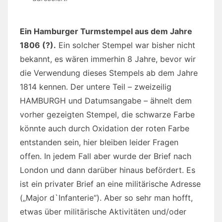
Ein Hamburger Turmstempel aus dem Jahre
1806 (?).
Ein solcher Stempel war bisher nicht
bekannt, es wären immerhin 8 Jahre, bevor wir
die Verwendung dieses Stempels ab dem Jahre
1814 kennen. Der untere Teil – zweizeilig
HAMBURGH und Datumsangabe – ähnelt dem
vorher gezeigten Stempel, die schwarze Farbe
könnte auch durch Oxidation der roten Farbe
entstanden sein, hier bleiben leider Fragen
offen. In jedem Fall aber wurde der Brief nach
London und dann darüber hinaus befördert. Es
ist ein privater Brief an eine militärische Adresse
(„Major d`Infanterie“). Aber so sehr man hofft,
etwas über militärische Aktivitäten und/oder