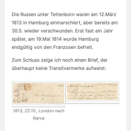
Die Russen unter Tettenborn waren am 12.März
1813 in Hamburg einmarschiert, aber bereits am
30.5. wieder verschwunden. Erst fast ein Jahr
später, am 19.Mai 1814 wurde Hamburg
endgültig von den Franzosen befreit.
Zum Schluss zeige ich noch einen Brief, der
überhaupt keine Transitvermerke aufweist:
1813, 22.10., London nach
Narva