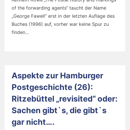
of the forwarding agents“ taucht der Name
„George Fawell“ erst in der letzten Auflage des
Buches (1996) auf, vorher war keine Spur zu
finden…
Aspekte zur Hamburger
Postgeschichte (26):
Ritzebüttel „revisited“ oder:
Sachen gibt`s, die gibt`s
gar nicht….