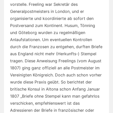
vorstelle. Freeling war Sekretär des
Generalpostmeisters in London, und er
organisierte und koordinierte ab sofort den
Postversand zum Kontinent. Husum, Tönning
und Göteborg wurden zu regelmäßigen
Anlaufstationen. Um eventuellen Kontrollen
durch die Franzosen zu entgehen, durften Briefe
aus England nicht mehr (Herkunfts-) Stempel
tragen. Diese Anweisung Freelings (vom August
1807) ging ganz offiziell an alle Postmeister im
Vereinigten Königreich. Doch auch schon vorher
wurde diese Praxis geübt. So berichtet der
britische Konsul in Altona schon Anfang Januar
1807 „Briefe ohne Stempel kann man gefahrlos
verschicken, empfehlenswert ist das
Adressieren der Briefe in französischer oder