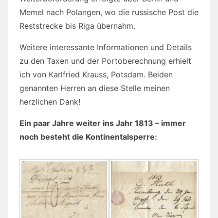
Memel nach Polangen, wo die russische Post die
Reststrecke bis Riga übernahm.
Weitere interessante Informationen und Details
zu den Taxen und der Portoberechnung erhielt
ich von Karlfried Krauss, Potsdam. Beiden
genannten Herren an diese Stelle meinen
herzlichen Dank!
Ein paar Jahre weiter ins Jahr 1813 – immer
noch besteht die Kontinentalsperre: