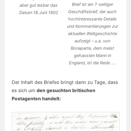
Brief ist ein 7-seitiger
aber gut lesbar das
Geschäftsbrief, der auch
Datum:18.Juni 1802
hochinteressante Details
und Kommentierungen zur
aktuellen Weltgeschichte
aufzeigt – u.a. von
Bonaparte, dem meist
gehassten Mann in
England, ist die Rede ….
Der Inhalt des Briefes bringt dann zu Tage, dass
es sich um
den gesuchten britischen
Postagenten handelt: