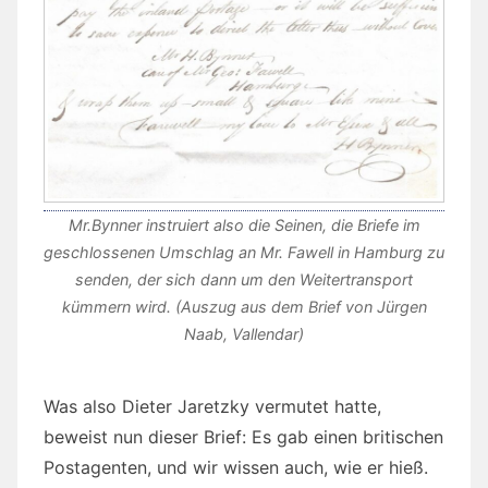
Mr.Bynner instruiert also die Seinen, die Briefe im
geschlossenen Umschlag an Mr. Fawell in Hamburg zu
senden, der sich dann um den Weitertransport
kümmern wird. (Auszug aus dem Brief von Jürgen
Naab, Vallendar)
Was also Dieter Jaretzky vermutet hatte,
beweist nun dieser Brief: Es gab einen britischen
Postagenten, und wir wissen auch, wie er hieß.