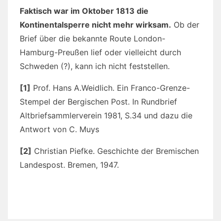
Faktisch war im Oktober 1813 die
Kontinentalsperre nicht mehr wirksam.
Ob der
Brief über die bekannte Route London-
Hamburg-Preußen lief oder vielleicht durch
Schweden (?), kann ich nicht feststellen.
[1]
Prof. Hans A.Weidlich. Ein Franco-Grenze-
Stempel der Bergischen Post. In Rundbrief
Altbriefsammlerverein 1981, S.34 und dazu die
Antwort von C. Muys
[2]
Christian Piefke. Geschichte der Bremischen
Landespost. Bremen, 1947.