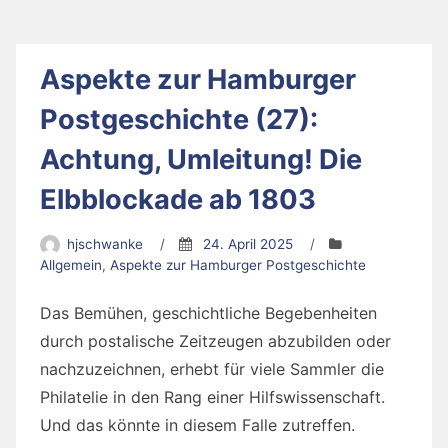
Aspekte zur Hamburger
Postgeschichte (27):
Achtung, Umleitung! Die
Elbblockade ab 1803
hjschwanke
/
24. April 2025
/
Allgemein
,
Aspekte zur Hamburger Postgeschichte
Das Bemühen, geschichtliche Begebenheiten
durch postalische Zeitzeugen abzubilden oder
nachzuzeichnen, erhebt für viele Sammler die
Philatelie in den Rang einer Hilfswissenschaft.
Und das könnte in diesem Falle zutreffen.