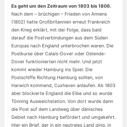
Es geht um den Zeitraum von 1803 bis 1806.
Nach dem – brüchigen – Frieden von Amiens
(1802) hatte Großbritannien erneut Frankreich
den Krieg erklärt, mit der Folge, dass bald
darauf die Postverbindungen aus dem Süden
Europas nach England unterbrochen waren. Die
Postkurse über Calais-Dover oder Ostende-
Dover funktionierten nicht mehr. Und jetzt
kommt wieder Hamburg ins Spiel. Die
Postschiffe Richtung Hamburg sollten, von
Harwich kommend, Cuxhaven anlaufen. Ab 1803
aber blockierte England die Elbe und so wurde
Tönning Ausweichstation. Von dort wurde dann
die Post auf dem Landweg über dänisches
Gebiet nach Hamburg befördert und umgekehrt.
Hier ein Brief, der in ein neutrales Land ging, in