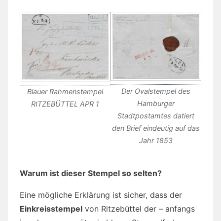
Der Ovalstempel des
Blauer Rahmenstempel
Hamburger
RITZEBÜTTEL APR 1
Stadtpostamtes datiert
den Brief eindeutig auf das
Jahr 1853
Warum ist dieser Stempel so selten?
Eine mögliche Erklärung ist sicher, dass der
Einkreisstempel
von Ritzebüttel der – anfangs