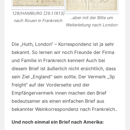
128/HAMBURG [29.1.1813]
..aber mit der Bitte um
nach Rouen in Frankreich
Weiterleitung nach London
Die „Huth, London“ – Korrespondenz ist ja sehr
bekannt. So lernen wir noch Freunde der Firma
und Familie in Frankreich kennen! Auch bei
diesem Brief ist äußerlich nicht ersichtlich, dass
sein Ziel „England“ sein sollte. Der Vermerk „3p
freight“ auf der Vorderseite und der
Empfängervermerk innen machen den Brief
bedeutsamer als einen einfachen Brief aus
bekannter Weinkorrespondenz nach Frankreich..
Und noch einmal ein Brief nach Amerika: