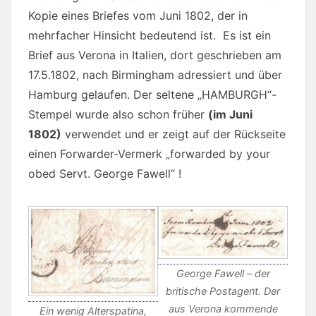
Kopie eines Briefes vom Juni 1802, der in
mehrfacher Hinsicht bedeutend ist. Es ist ein
Brief aus Verona in Italien, dort geschrieben am
17.5.1802, nach Birmingham adressiert und über
Hamburg gelaufen. Der seltene „HAMBURGH“-
Stempel wurde also schon früher
(im Juni
1802)
verwendet und er zeigt auf der Rückseite
einen Forwarder-Vermerk „forwarded by your
obed Servt. George Fawell“ !
George Fawell – der
britische Postagent. Der
aus Verona kommende
Ein wenig Alterspatina,