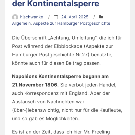
der Kontinentalsperre
hjschwanke
/
24. April 2025
/
Allgemein
,
Aspekte zur Hamburger Postgeschichte
Die Überschrift „Achtung, Umleitung“, die ich für
Post während der Elbblockade (Aspekte zur
Hamburger Postgeschichte Nr.27) benutzte,
könnte auch für diesen Beitrag passen.
Napoléons Kontinentalsperre begann am
21.November 1806.
Sie verbot jeden Handel,
auch Korrespondenz mit England. Aber der
Austausch von Nachrichten war
(über-)lebenswichtig, nicht nur für die Kaufleute,
und so gab es Möglichkeiten…
Es ist an der Zeit, dass ich hier Mr. Freeling