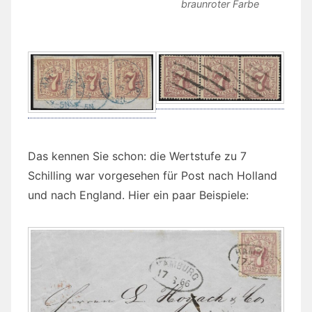
braunroter Farbe
Das kennen Sie schon: die Wertstufe zu 7
Schilling war vorgesehen für Post nach Holland
und nach England. Hier ein paar Beispiele: