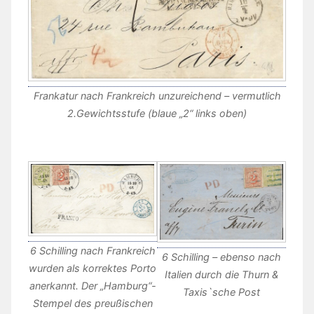
Frankatur nach Frankreich unzureichend – vermutlich
2.Gewichtsstufe (blaue „2“ links oben)
6 Schilling nach Frankreich
6 Schilling – ebenso nach
wurden als korrektes Porto
Italien durch die Thurn &
anerkannt. Der „Hamburg“-
Taxis`sche Post
Stempel des preußischen