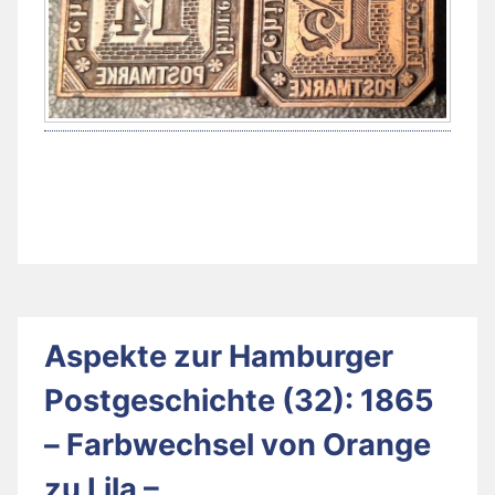
Aspekte zur Hamburger
Postgeschichte (32): 1865
– Farbwechsel von Orange
zu Lila –