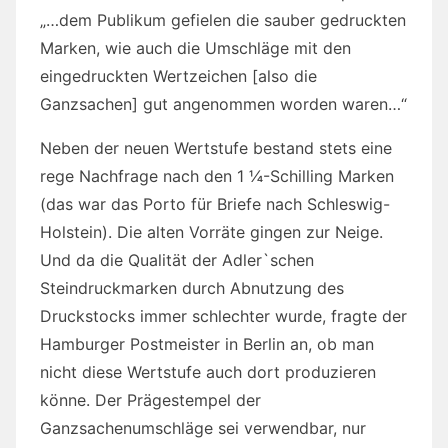
„…dem Publikum gefielen die sauber gedruckten
Marken, wie auch die Umschläge mit den
eingedruckten Wertzeichen [also die
Ganzsachen] gut angenommen worden waren…“
Neben der neuen Wertstufe bestand stets eine
rege Nachfrage nach den 1 ¼-Schilling Marken
(das war das Porto für Briefe nach Schleswig-
Holstein). Die alten Vorräte gingen zur Neige.
Und da die Qualität der Adler`schen
Steindruckmarken durch Abnutzung des
Druckstocks immer schlechter wurde, fragte der
Hamburger Postmeister in Berlin an, ob man
nicht diese Wertstufe auch dort produzieren
könne. Der Prägestempel der
Ganzsachenumschläge sei verwendbar, nur