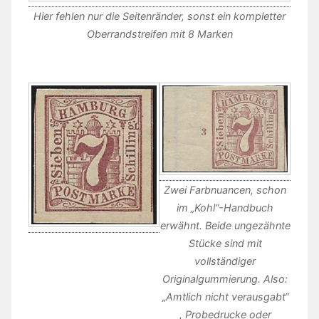
Hier fehlen nur die Seitenränder, sonst ein kompletter
Oberrandstreifen mit 8 Marken
Zwei Farbnuancen, schon
im „Kohl“-Handbuch
erwähnt. Beide ungezähnte
Stücke sind mit
vollständiger
Originalgummierung. Also:
„Amtlich nicht verausgabt“
, Probedrucke oder