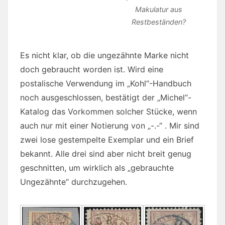
Makulatur aus
Restbeständen?
Es nicht klar, ob die ungezähnte Marke nicht
doch gebraucht worden ist. Wird eine
postalische Verwendung im „Kohl“-Handbuch
noch ausgeschlossen, bestätigt der „Michel“-
Katalog das Vorkommen solcher Stücke, wenn
auch nur mit einer Notierung von „-.-“ . Mir sind
zwei lose gestempelte Exemplar und ein Brief
bekannt. Alle drei sind aber nicht breit genug
geschnitten, um wirklich als „gebrauchte
Ungezähnte“ durchzugehen.