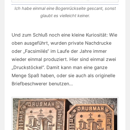
Ich habe einmal eine Bogenrückseite gescant, sonst
glaubt es vielleicht keiner.
Und zum Schluß noch eine kleine Kuriosität: Wie
oben ausgeführt, wurden private Nachdrucke
oder „Facsimilés“ im Laufe der Jahre immer
wieder einmal produziert. Hier sind einmal zwei
„Druckstöckel“. Damit kann man eine ganze
Menge Spaß haben, oder sie auch als originelle
Briefbeschwerer benutzen…