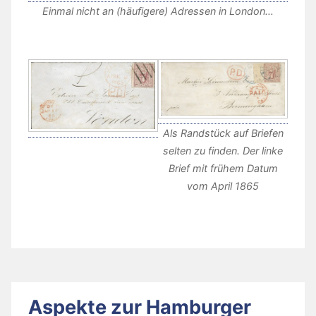
Einmal nicht an (häufigere) Adressen in London…
Als Randstück auf Briefen
selten zu finden. Der linke
Brief mit frühem Datum
vom April 1865
Aspekte zur Hamburger