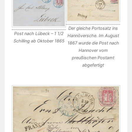
Der gleiche Portosatz ins
Post nach Lübeck – 1 1/2
Hannöversche. Im August
Schilling ab Oktober 1865
1867 wurde die Post nach
Hannover vom
preußischen Postamt
abgefertigt