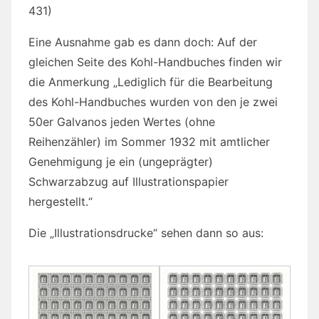
431)
Eine Ausnahme gab es dann doch: Auf der
gleichen Seite des Kohl-Handbuches finden wir
die Anmerkung „Lediglich für die Bearbeitung
des Kohl-Handbuches wurden von den je zwei
50er Galvanos jeden Wertes (ohne
Reihenzähler) im Sommer 1932 mit amtlicher
Genehmigung je ein (ungeprägter)
Schwarzabzug auf Illustrationspapier
hergestellt.“
Die „Illustrationsdrucke“ sehen dann so aus: