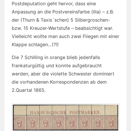
Postdeputation geht hervor, dass eine
Anpassung an die Postvereinsfarbe (lila) – z.B.
der (Thurn & Taxis`schen) 5 Silbergroschen-
bzw. 15 Kreuzer-Wertstufe – beabsichtigt war.
Vielleicht wollte man auch zwei Fliegen mit einer
Klappe schlagen…(?!)
Die 7 Schilling in orange blieb jedenfalls
frankaturgültig und konnte aufgebraucht
werden, aber die violette Schwester dominiert
die vorhandenen Korrespondenzen ab dem
2.Quartal 1865.