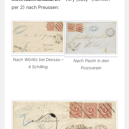
per 2) nach Preussen:
Nach Wörlitz bei Dessau –
Nach Pesth in den
4 Schilling
Postverein