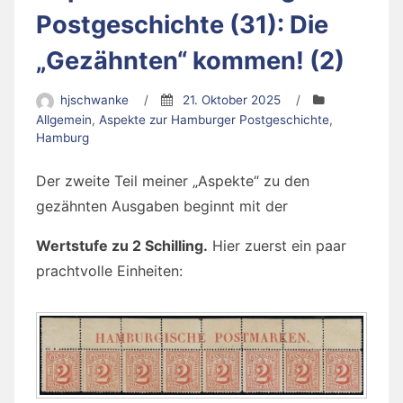
Postgeschichte (31): Die
„Gezähnten“ kommen! (2)
hjschwanke
/
21. Oktober 2025
/
Allgemein
,
Aspekte zur Hamburger Postgeschichte
,
Hamburg
Der zweite Teil meiner „Aspekte“ zu den
gezähnten Ausgaben beginnt mit der
Wertstufe zu 2 Schilling.
Hier zuerst ein paar
prachtvolle Einheiten: