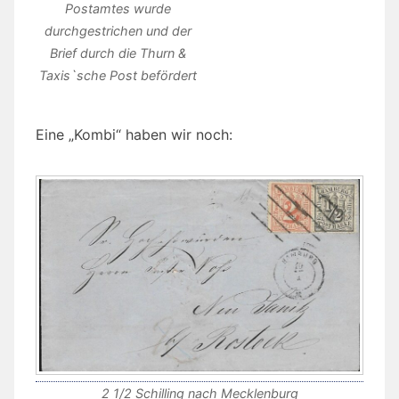
Postamtes wurde
durchgestrichen und der
Brief durch die Thurn &
Taxis`sche Post befördert
Eine „Kombi“ haben wir noch:
2 1/2 Schilling nach Mecklenburg