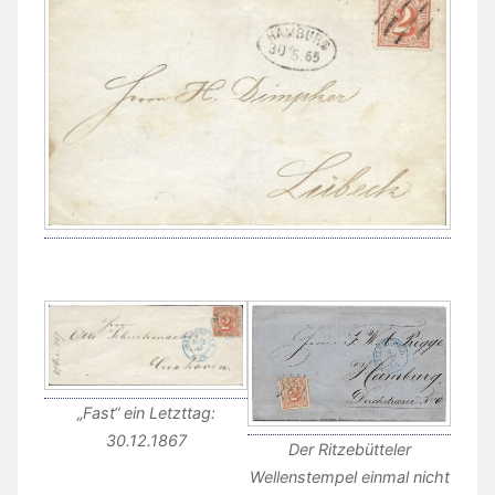
„Fast“ ein Letzttag:
30.12.1867
Der Ritzebütteler
Wellenstempel einmal nicht