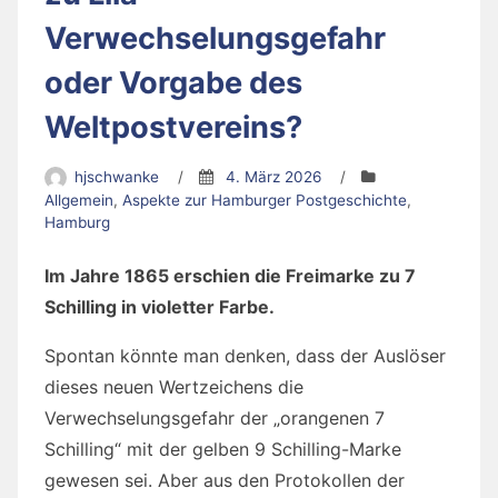
Verwechselungsgefahr
oder Vorgabe des
Weltpostvereins?
hjschwanke
/
4. März 2026
/
Allgemein
,
Aspekte zur Hamburger Postgeschichte
,
Hamburg
Im Jahre 1865 erschien die Freimarke zu 7
Schilling in violetter Farbe.
Spontan könnte man denken, dass der Auslöser
dieses neuen Wertzeichens die
Verwechselungsgefahr der „orangenen 7
Schilling“ mit der gelben 9 Schilling-Marke
gewesen sei. Aber aus den Protokollen der