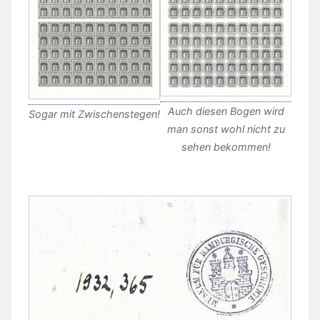
Auch diesen Bogen wird
Sogar mit Zwischenstegen!
man sonst wohl nicht zu
sehen bekommen!