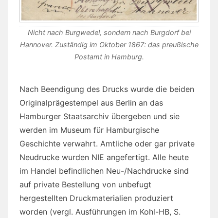
Nicht nach Burgwedel, sondern nach Burgdorf bei
Hannover. Zuständig im Oktober 1867: das preußische
Postamt in Hamburg.
Nach Beendigung des Drucks wurde die beiden
Originalprägestempel aus Berlin an das
Hamburger Staatsarchiv übergeben und sie
werden im Museum für Hamburgische
Geschichte verwahrt. Amtliche oder gar private
Neudrucke wurden NIE angefertigt. Alle heute
im Handel befindlichen Neu-/Nachdrucke sind
auf private Bestellung von unbefugt
hergestellten Druckmaterialien produziert
worden (vergl. Ausführungen im Kohl-HB, S.