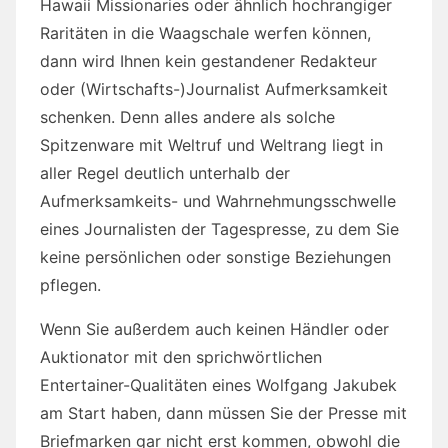
Hawaii Missionaries oder ähnlich hochrangiger
Raritäten in die Waagschale werfen können,
dann wird Ihnen kein gestandener Redakteur
oder (Wirtschafts-)Journalist Aufmerksamkeit
schenken. Denn alles andere als solche
Spitzenware mit Weltruf und Weltrang liegt in
aller Regel deutlich unterhalb der
Aufmerksamkeits- und Wahrnehmungsschwelle
eines Journalisten der Tagespresse, zu dem Sie
keine persönlichen oder sonstige Beziehungen
pflegen.
Wenn Sie außerdem auch keinen Händler oder
Auktionator mit den sprichwörtlichen
Entertainer-Qualitäten eines Wolfgang Jakubek
am Start haben, dann müssen Sie der Presse mit
Briefmarken gar nicht erst kommen, obwohl die