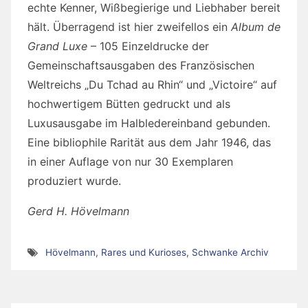
echte Kenner, Wißbegierige und Liebhaber bereit
hält. Überragend ist hier zweifellos ein
Album de
Grand Luxe
– 105 Einzeldrucke der
Gemeinschaftsausgaben des Französischen
Weltreichs „Du Tchad au Rhin“ und „Victoire“ auf
hochwertigem Bütten gedruckt und als
Luxusausgabe im Halbledereinband gebunden.
Eine bibliophile Rarität aus dem Jahr 1946, das
in einer Auflage von nur 30 Exemplaren
produziert wurde.
Gerd H. Hövelmann
Hövelmann
,
Rares und Kurioses
,
Schwanke Archiv