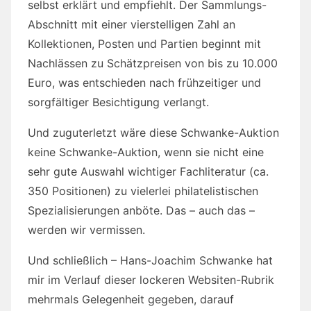
selbst erklärt und empfiehlt. Der Sammlungs-
Abschnitt mit einer vierstelligen Zahl an
Kollektionen, Posten und Partien beginnt mit
Nachlässen zu Schätzpreisen von bis zu 10.000
Euro, was entschieden nach frühzeitiger und
sorgfältiger Besichtigung verlangt.
Und zuguterletzt wäre diese Schwanke-Auktion
keine Schwanke-Auktion, wenn sie nicht eine
sehr gute Auswahl wichtiger Fachliteratur (ca.
350 Positionen) zu vielerlei philatelistischen
Spezialisierungen anböte. Das – auch das –
werden wir vermissen.
Und schließlich – Hans-Joachim Schwanke hat
mir im Verlauf dieser lockeren Websiten-Rubrik
mehrmals Gelegenheit gegeben, darauf