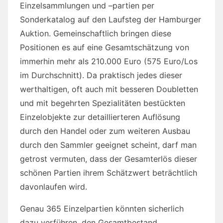
Einzelsammlungen und –partien per
Sonderkatalog auf den Laufsteg der Hamburger
Auktion. Gemeinschaftlich bringen diese
Positionen es auf eine Gesamtschätzung von
immerhin mehr als 210.000 Euro (575 Euro/Los
im Durchschnitt). Da praktisch jedes dieser
werthaltigen, oft auch mit besseren Doubletten
und mit begehrten Spezialitäten bestückten
Einzelobjekte zur detaillierteren Auflösung
durch den Handel oder zum weiteren Ausbau
durch den Sammler geeignet scheint, darf man
getrost vermuten, dass der Gesamterlös dieser
schönen Partien ihrem Schätzwert beträchtlich
davonlaufen wird.
Genau 365 Einzelpartien könnten sicherlich
dazu verführen, den Gesamtbestand,