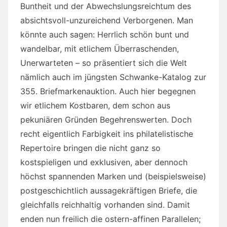
Buntheit und der Abwechslungsreichtum des
absichtsvoll-unzureichend Verborgenen. Man
könnte auch sagen: Herrlich schön bunt und
wandelbar, mit etlichem Überraschenden,
Unerwarteten – so präsentiert sich die Welt
nämlich auch im jüngsten Schwanke-Katalog zur
355. Briefmarkenauktion. Auch hier begegnen
wir etlichem Kostbaren, dem schon aus
pekuniären Gründen Begehrenswerten. Doch
recht eigentlich Farbigkeit ins philatelistische
Repertoire bringen die nicht ganz so
kostspieligen und exklusiven, aber dennoch
höchst spannenden Marken und (beispielsweise)
postgeschichtlich aussagekräftigen Briefe, die
gleichfalls reichhaltig vorhanden sind. Damit
enden nun freilich die ostern-affinen Parallelen;