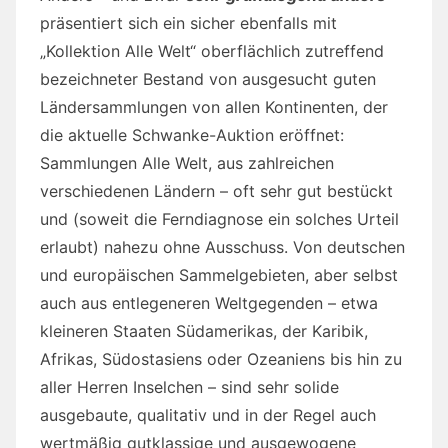
präsentiert sich ein sicher ebenfalls mit
„Kollektion Alle Welt“ oberflächlich zutreffend
bezeichneter Bestand von ausgesucht guten
Ländersammlungen von allen Kontinenten, der
die aktuelle Schwanke-Auktion eröffnet:
Sammlungen Alle Welt, aus zahlreichen
verschiedenen Ländern – oft sehr gut bestückt
und (soweit die Ferndiagnose ein solches Urteil
erlaubt) nahezu ohne Ausschuss. Von deutschen
und europäischen Sammelgebieten, aber selbst
auch aus entlegeneren Weltgegenden – etwa
kleineren Staaten Südamerikas, der Karibik,
Afrikas, Südostasiens oder Ozeaniens bis hin zu
aller Herren Inselchen – sind sehr solide
ausgebaute, qualitativ und in der Regel auch
wertmäßig gutklassige und ausgewogene