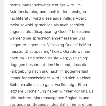
rechts immer schwindsüchtiger wird. Im
Auktionskatalog und auch in der sonstigen
Fachliteratur wird diese augenfällige Abart
meist sowohl sprachlich als auch sachlich
ungenau als „Disappearing Queen“ bezeichnet,
während sie sprachlich angemessener und
eleganter eigentlich „Vanishing Queen“ heißen
müsste. „Disappearing“ heißt: Gerade war sie
noch da – und schon ist sie weg; „vanishing“
dagegen beschreibt den Umstand, dass die
Farbgebung nach und nach im Bogenverlauf
immer fadenscheiniger wird und sich zu einer
Seite hin allmählich ganz verflüchtigt. Eben
letztere Erscheinung haben wir hier vor uns. Es
gibt mehrere Markenausgaben Englands und
aus anderen Gegenden des British Empire, bei