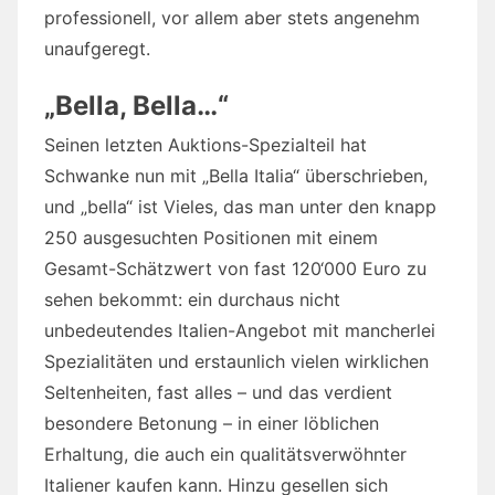
professionell, vor allem aber stets angenehm
unaufgeregt.
„Bella, Bella…“
Seinen letzten Auktions-Spezialteil hat
Schwanke nun mit „Bella Italia“ überschrieben,
und „bella“ ist Vieles, das man unter den knapp
250 ausgesuchten Positionen mit einem
Gesamt-Schätzwert von fast 120‘000 Euro zu
sehen bekommt: ein durchaus nicht
unbedeutendes Italien-Angebot mit mancherlei
Spezialitäten und erstaunlich vielen wirklichen
Seltenheiten, fast alles – und das verdient
besondere Betonung – in einer löblichen
Erhaltung, die auch ein qualitätsverwöhnter
Italiener kaufen kann. Hinzu gesellen sich