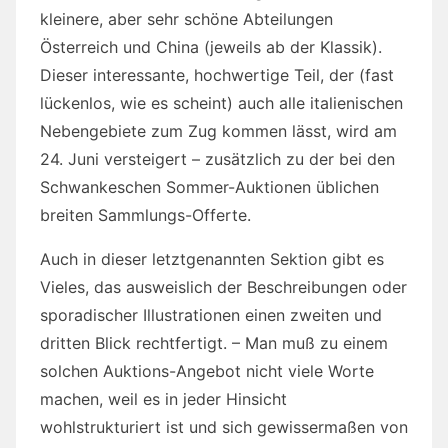
kleinere, aber sehr schöne Abteilungen
Österreich und China (jeweils ab der Klassik).
Dieser interessante, hochwertige Teil, der (fast
lückenlos, wie es scheint) auch alle italienischen
Nebengebiete zum Zug kommen lässt, wird am
24. Juni versteigert – zusätzlich zu der bei den
Schwankeschen Sommer-Auktionen üblichen
breiten Sammlungs-Offerte.
Auch in dieser letztgenannten Sektion gibt es
Vieles, das ausweislich der Beschreibungen oder
sporadischer Illustrationen einen zweiten und
dritten Blick rechtfertigt. – Man muß zu einem
solchen Auktions-Angebot nicht viele Worte
machen, weil es in jeder Hinsicht
wohlstrukturiert ist und sich gewissermaßen von