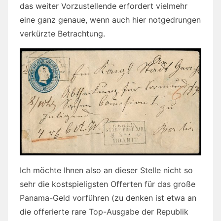
das weiter Vorzustellende erfordert vielmehr
eine ganz genaue, wenn auch hier notgedrungen
verkürzte Betrachtung.
Ich möchte Ihnen also an dieser Stelle nicht so
sehr die kostspieligsten Offerten für das große
Panama-Geld vorführen (zu denken ist etwa an
die offerierte rare Top-Ausgabe der Republik