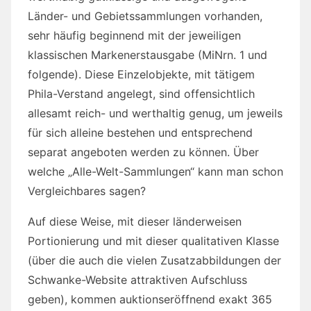
Länder- und Gebietssammlungen vorhanden,
sehr häufig beginnend mit der jeweiligen
klassischen Markenerstausgabe (MiNrn. 1 und
folgende). Diese Einzelobjekte, mit tätigem
Phila-Verstand angelegt, sind offensichtlich
allesamt reich- und werthaltig genug, um jeweils
für sich alleine bestehen und entsprechend
separat angeboten werden zu können. Über
welche „Alle-Welt-Sammlungen“ kann man schon
Vergleichbares sagen?
Auf diese Weise, mit dieser länderweisen
Portionierung und mit dieser qualitativen Klasse
(über die auch die vielen Zusatzabbildungen der
Schwanke-Website attraktiven Aufschluss
geben), kommen auktionseröffnend exakt 365