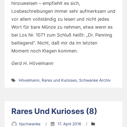
hinzuweisen – empfiehlt es sich,
Losbeschreibungen immer sehr aufmerksam und
vor allem vollständig zu lesen und nicht jedes
Wort für bare Münze zu nehmen, etwa wenn es
bei Los Nr. 1071 zum Schluß heißt: „Dr. Penning
beiliegend“. Nicht, daß mir da im letzten
Moment noch Klagen kommen.
Gerd H. Hövelmann
Hövelmann
,
Rares und Kurioses
,
Schwanke Archiv
Rares Und Kurioses (8)
hjschwanke
/
17. April 2016
/