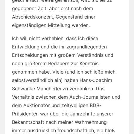
gegebener Zeit, aber erst nach dem
Abschiedskonzert, Gegenstand einer
eigenständigen Mitteilung werden.
Ich will nicht verhehlen, dass ich diese
Entwicklung und die ihr zugrundliegenden
Entscheidungen mit großem Verständnis und
noch größerem Bedauern zur Kenntnis
genommen habe. Viele (und ich schließe mich
selbstverständlich ein) haben Hans-Joachim
Schwanke Mancherlei zu verdanken. Das
Verhältnis zwischen dem Auch-Journalisten und
dem Auktionator und zeitweiligen BDB-
Präsidenten war über die Jahrzehnte unserer
Bekanntschaft nach meiner Wahrnehmung
immer ausdrücklich freundschaftlich, nie bloß