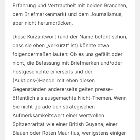
Erfahrung und Vertrautheit mit beiden Branchen,
dem Briefmarkenmarkt und dem Journalismus,
aber nicht herumdrücken.
Diese Kurzantwort (und der Name betont schon,
dass sie eben „verkürzt“ ist) könnte etwa
folgendermaßen lauten: Ob es uns gefällt oder
nicht, die Befassung mit Briefmarken und/oder
Postgeschichte einerseits und der
(Auktions-)Handel mit eben diesen
Gegenständen andererseits gelten presse-
öffentlich als ausgemachte Nicht-Themen. Wenn
Sie nicht gerade den strategischen
Aufmerksamkeitswert einer wertvollen
Spitzenrarität wie einer British Guyana, einer
Blauen oder Roten Mauritius, wenigstens einiger