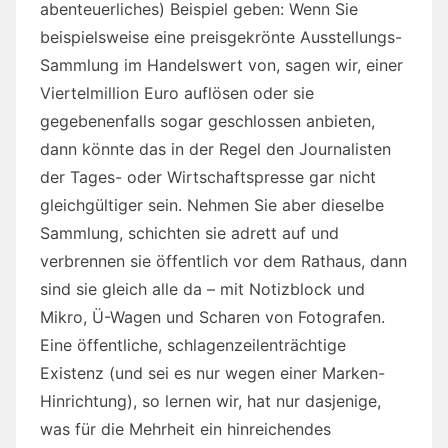
abenteuerliches) Beispiel geben: Wenn Sie
beispielsweise eine preisgekrönte Ausstellungs-
Sammlung im Handelswert von, sagen wir, einer
Viertelmillion Euro auflösen oder sie
gegebenenfalls sogar geschlossen anbieten,
dann könnte das in der Regel den Journalisten
der Tages- oder Wirtschaftspresse gar nicht
gleichgültiger sein. Nehmen Sie aber dieselbe
Sammlung, schichten sie adrett auf und
verbrennen sie öffentlich vor dem Rathaus, dann
sind sie gleich alle da – mit Notizblock und
Mikro, Ü-Wagen und Scharen von Fotografen.
Eine öffentliche, schlagenzeilenträchtige
Existenz (und sei es nur wegen einer Marken-
Hinrichtung), so lernen wir, hat nur dasjenige,
was für die Mehrheit ein hinreichendes