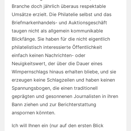
Branche doch jährlich überaus respektable
Umsätze erzielt. Die Philatelie selbst und das
Briefmarkenhandels- und Auktionsgeschäft
taugen nicht als allgemein kommunikable
Blickfänge. Sie haben für die nicht eigentlich
philatelistisch interessierte Öffentlichkeit
einfach keinen Nachrichten- oder
Neuigkeitswert, der über die Dauer eines
Wimpernschlags hinaus erhalten bliebe, und sie
erzeugen keine Schlagzeilen und haben keinen
Spannungsbogen, die einen traditionell
geprägten und gesonnenen Journalisten in ihren
Bann ziehen und zur Berichterstattung
anspornen könnten.
Ich will Ihnen ein (nur auf den ersten Blick