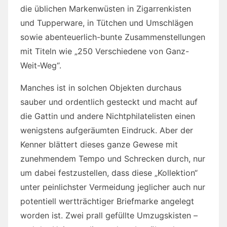
die üblichen Markenwüsten in Zigarrenkisten
und Tupperware, in Tütchen und Umschlägen
sowie abenteuerlich-bunte Zusammenstellungen
mit Titeln wie „250 Verschiedene von Ganz-
Weit-Weg“.
Manches ist in solchen Objekten durchaus
sauber und ordentlich gesteckt und macht auf
die Gattin und andere Nichtphilatelisten einen
wenigstens aufgeräumten Eindruck. Aber der
Kenner blättert dieses ganze Gewese mit
zunehmendem Tempo und Schrecken durch, nur
um dabei festzustellen, dass diese „Kollektion“
unter peinlichster Vermeidung jeglicher auch nur
potentiell wertträchtiger Briefmarke angelegt
worden ist. Zwei prall gefüllte Umzugskisten –