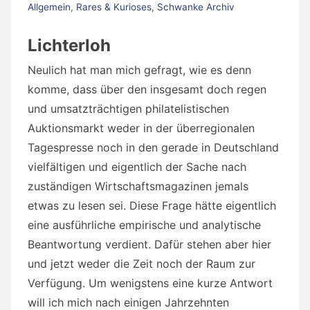
Allgemein
,
Rares & Kurioses
,
Schwanke Archiv
Lichterloh
Neulich hat man mich gefragt, wie es denn
komme, dass über den insgesamt doch regen
und umsatzträchtigen philatelistischen
Auktionsmarkt weder in der überregionalen
Tagespresse noch in den gerade in Deutschland
vielfältigen und eigentlich der Sache nach
zuständigen Wirtschaftsmagazinen jemals
etwas zu lesen sei. Diese Frage hätte eigentlich
eine ausführliche empirische und analytische
Beantwortung verdient. Dafür stehen aber hier
und jetzt weder die Zeit noch der Raum zur
Verfügung. Um wenigstens eine kurze Antwort
will ich mich nach einigen Jahrzehnten