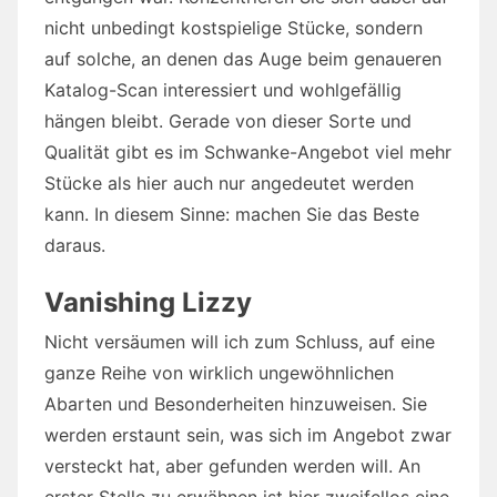
nicht unbedingt kostspielige Stücke, sondern
auf solche, an denen das Auge beim genaueren
Katalog-Scan interessiert und wohlgefällig
hängen bleibt. Gerade von dieser Sorte und
Qualität gibt es im Schwanke-Angebot viel mehr
Stücke als hier auch nur angedeutet werden
kann. In diesem Sinne: machen Sie das Beste
daraus.
Vanishing Lizzy
Nicht versäumen will ich zum Schluss, auf eine
ganze Reihe von wirklich ungewöhnlichen
Abarten und Besonderheiten hinzuweisen. Sie
werden erstaunt sein, was sich im Angebot zwar
versteckt hat, aber gefunden werden will. An
erster Stelle zu erwähnen ist hier zweifellos eine