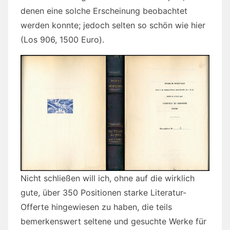
denen eine solche Erscheinung beobachtet
werden konnte; jedoch selten so schön wie hier
(Los 906, 1500 Euro).
Nicht schließen will ich, ohne auf die wirklich
gute, über 350 Positionen starke Literatur-
Offerte hingewiesen zu haben, die teils
bemerkenswert seltene und gesuchte Werke für