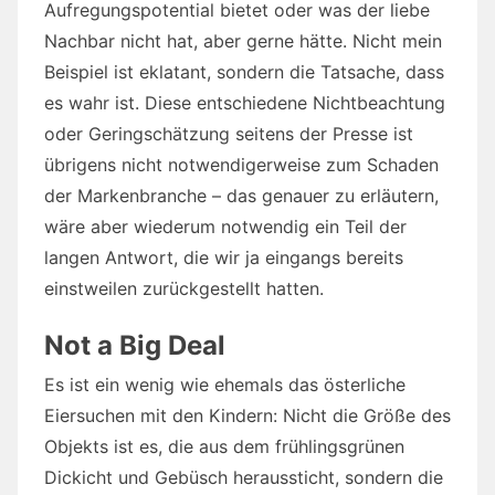
Aufregungspotential bietet oder was der liebe
Nachbar nicht hat, aber gerne hätte. Nicht mein
Beispiel ist eklatant, sondern die Tatsache, dass
es wahr ist. Diese entschiedene Nichtbeachtung
oder Geringschätzung seitens der Presse ist
übrigens nicht notwendigerweise zum Schaden
der Markenbranche – das genauer zu erläutern,
wäre aber wiederum notwendig ein Teil der
langen Antwort, die wir ja eingangs bereits
einstweilen zurückgestellt hatten.
Not a Big Deal
Es ist ein wenig wie ehemals das österliche
Eiersuchen mit den Kindern: Nicht die Größe des
Objekts ist es, die aus dem frühlingsgrünen
Dickicht und Gebüsch heraussticht, sondern die