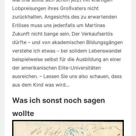
Lobpreisungen ihres Großvaters nicht
zurückhalten. Angesichts des zu erwartenden
Erlöses muss uns jedenfalls um Martinas
Zukunft nicht bange sein. Der Verkaufserlös
dürfte – und von akademischen Bildungsgängen
verstehe ich etwas – bei solidem Lebenswandel
beispielweise selbst für die Ausbildung an einer
der amerikanischen Elite-Universitäten
ausreichen. – Lassen Sie uns also schauen, dass
aus dem Kind was wird…
Was ich sonst noch sagen
wollte