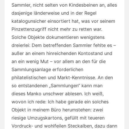
Sammler, nicht selten von Kindesbeinen an, alles
dasjenige länderweise und in der Regel
katalogunsicher einsortiert hat, was vor seinem
Pinzettenzugriff nicht mehr zu retten war.
Solche Objekte dokumentieren wenigstens
dreierlei: Dem betreffenden Sammler fehlte es –
außer an einem hinreichenden Kontostand und
an ein wenig Mut – vor allem an den für die
Sammlungsanlage erforderlichen
philatelistischen und Markt-Kenntnisse. An den
so entstandenen „Sammlungen“ kann man
dieses Manko unschwer ablesen. Ich weiß,
wovon ich rede: Ich habe gerade ein solches
Objekt in meinem Büro herumstehen: zwei
riesige Umzugskartons, gefüllt mit teueren
Vordruck- und wohlfeilen Steckalben, dazu dann