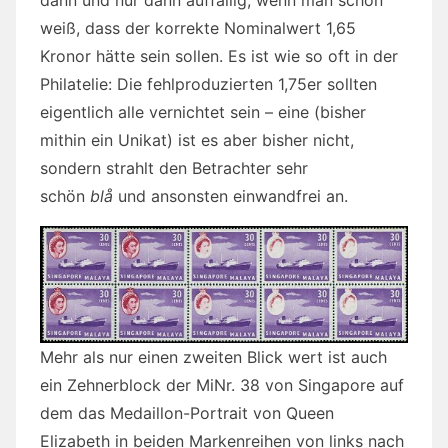
weiß, dass der korrekte Nominalwert 1,65
Kronor hätte sein sollen. Es ist wie so oft in der
Philatelie: Die fehlproduzierten 1,75er sollten
eigentlich alle vernichtet sein – eine (bisher
mithin ein Unikat) ist es aber bisher nicht,
sondern strahlt den Betrachter sehr
schön
blå
und ansonsten einwandfrei an.
Mehr als nur einen zweiten Blick wert ist auch
ein Zehnerblock der MiNr. 38 von Singapore auf
dem das Medaillon-Portrait von Queen
Elizabeth in beiden Markenreihen von links nach