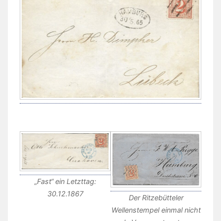
„Fast“ ein Letzttag:
30.12.1867
Der Ritzebütteler
Wellenstempel einmal nicht