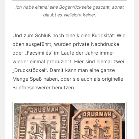
Ich habe einmal eine Bogenrückseite gescant, sonst
glaubt es vielleicht keiner.
Und zum Schluß noch eine kleine Kuriosität: Wie
oben ausgeführt, wurden private Nachdrucke
oder „Facsimilés“ im Laufe der Jahre immer
wieder einmal produziert. Hier sind einmal zwei
„Druckstöckel“. Damit kann man eine ganze
Menge Spaß haben, oder sie auch als originelle
Briefbeschwerer benutzen…