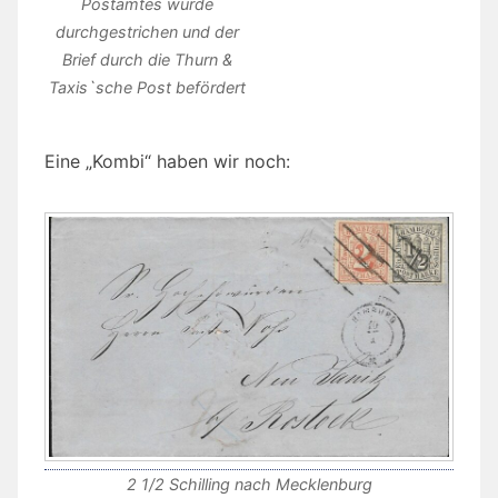
Postamtes wurde
durchgestrichen und der
Brief durch die Thurn &
Taxis`sche Post befördert
Eine „Kombi“ haben wir noch:
2 1/2 Schilling nach Mecklenburg