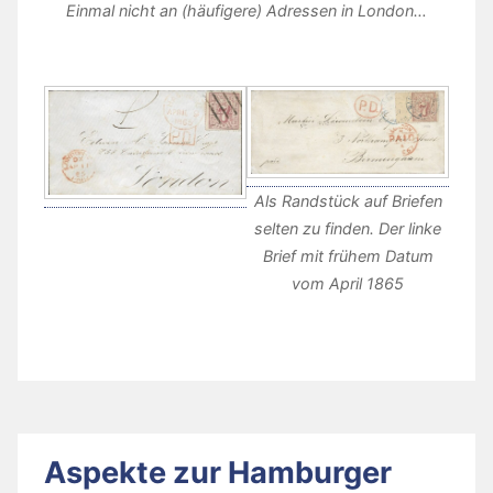
Einmal nicht an (häufigere) Adressen in London…
Als Randstück auf Briefen
selten zu finden. Der linke
Brief mit frühem Datum
vom April 1865
Aspekte zur Hamburger