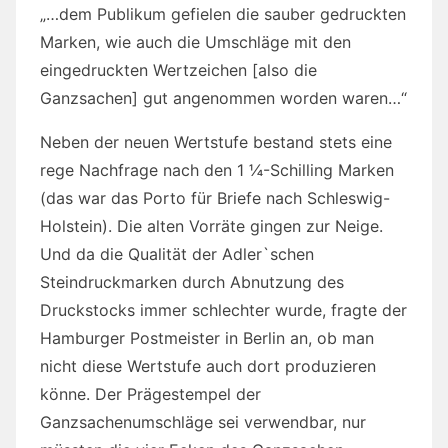
„…dem Publikum gefielen die sauber gedruckten
Marken, wie auch die Umschläge mit den
eingedruckten Wertzeichen [also die
Ganzsachen] gut angenommen worden waren…“
Neben der neuen Wertstufe bestand stets eine
rege Nachfrage nach den 1 ¼-Schilling Marken
(das war das Porto für Briefe nach Schleswig-
Holstein). Die alten Vorräte gingen zur Neige.
Und da die Qualität der Adler`schen
Steindruckmarken durch Abnutzung des
Druckstocks immer schlechter wurde, fragte der
Hamburger Postmeister in Berlin an, ob man
nicht diese Wertstufe auch dort produzieren
könne. Der Prägestempel der
Ganzsachenumschläge sei verwendbar, nur