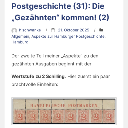
Postgeschichte (31): Die
„Gezähnten“ kommen! (2)
hjschwanke
/
21. Oktober 2025
/
Allgemein
,
Aspekte zur Hamburger Postgeschichte
,
Hamburg
Der zweite Teil meiner „Aspekte“ zu den
gezähnten Ausgaben beginnt mit der
Wertstufe zu 2 Schilling.
Hier zuerst ein paar
prachtvolle Einheiten: