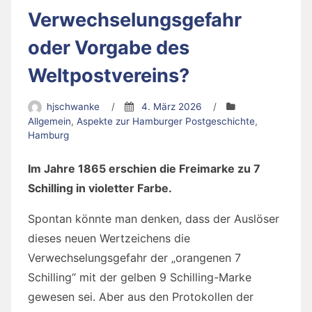
Verwechselungsgefahr
oder Vorgabe des
Weltpostvereins?
hjschwanke
/
4. März 2026
/
Allgemein
,
Aspekte zur Hamburger Postgeschichte
,
Hamburg
Im Jahre 1865 erschien die Freimarke zu 7
Schilling in violetter Farbe.
Spontan könnte man denken, dass der Auslöser
dieses neuen Wertzeichens die
Verwechselungsgefahr der „orangenen 7
Schilling“ mit der gelben 9 Schilling-Marke
gewesen sei. Aber aus den Protokollen der