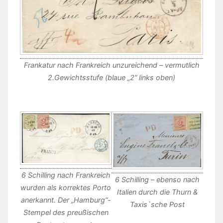
Frankatur nach Frankreich unzureichend – vermutlich
2.Gewichtsstufe (blaue „2“ links oben)
6 Schilling nach Frankreich
6 Schilling – ebenso nach
wurden als korrektes Porto
Italien durch die Thurn &
anerkannt. Der „Hamburg“-
Taxis`sche Post
Stempel des preußischen