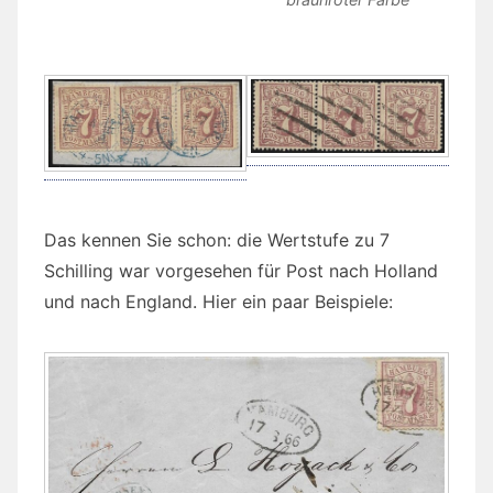
Das kennen Sie schon: die Wertstufe zu 7
Schilling war vorgesehen für Post nach Holland
und nach England. Hier ein paar Beispiele: