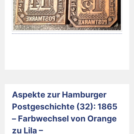
Aspekte zur Hamburger
Postgeschichte (32): 1865
– Farbwechsel von Orange
zu Lila –