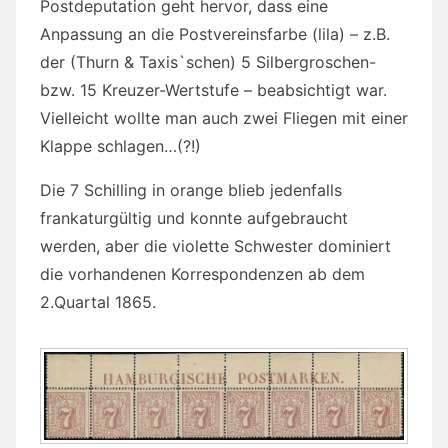
Postdeputation geht hervor, dass eine
Anpassung an die Postvereinsfarbe (lila) – z.B.
der (Thurn & Taxis`schen) 5 Silbergroschen-
bzw. 15 Kreuzer-Wertstufe – beabsichtigt war.
Vielleicht wollte man auch zwei Fliegen mit einer
Klappe schlagen…(?!)
Die 7 Schilling in orange blieb jedenfalls
frankaturgültig und konnte aufgebraucht
werden, aber die violette Schwester dominiert
die vorhandenen Korrespondenzen ab dem
2.Quartal 1865.