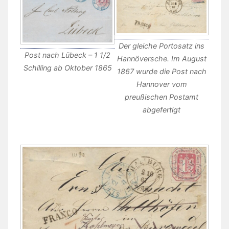
Der gleiche Portosatz ins
Post nach Lübeck – 1 1/2
Hannöversche. Im August
Schilling ab Oktober 1865
1867 wurde die Post nach
Hannover vom
preußischen Postamt
abgefertigt