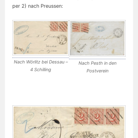
per 2) nach Preussen:
Nach Wörlitz bei Dessau –
Nach Pesth in den
4 Schilling
Postverein