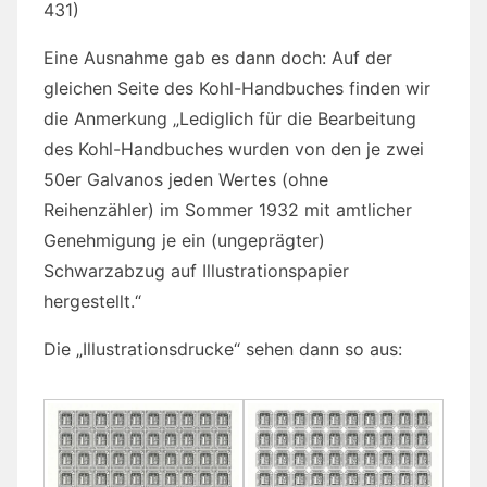
431)
Eine Ausnahme gab es dann doch: Auf der
gleichen Seite des Kohl-Handbuches finden wir
die Anmerkung „Lediglich für die Bearbeitung
des Kohl-Handbuches wurden von den je zwei
50er Galvanos jeden Wertes (ohne
Reihenzähler) im Sommer 1932 mit amtlicher
Genehmigung je ein (ungeprägter)
Schwarzabzug auf Illustrationspapier
hergestellt.“
Die „Illustrationsdrucke“ sehen dann so aus: