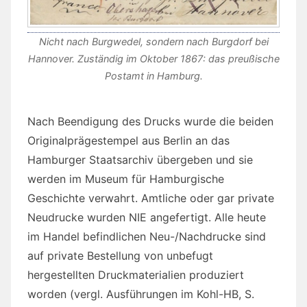
Nicht nach Burgwedel, sondern nach Burgdorf bei
Hannover. Zuständig im Oktober 1867: das preußische
Postamt in Hamburg.
Nach Beendigung des Drucks wurde die beiden
Originalprägestempel aus Berlin an das
Hamburger Staatsarchiv übergeben und sie
werden im Museum für Hamburgische
Geschichte verwahrt. Amtliche oder gar private
Neudrucke wurden NIE angefertigt. Alle heute
im Handel befindlichen Neu-/Nachdrucke sind
auf private Bestellung von unbefugt
hergestellten Druckmaterialien produziert
worden (vergl. Ausführungen im Kohl-HB, S.