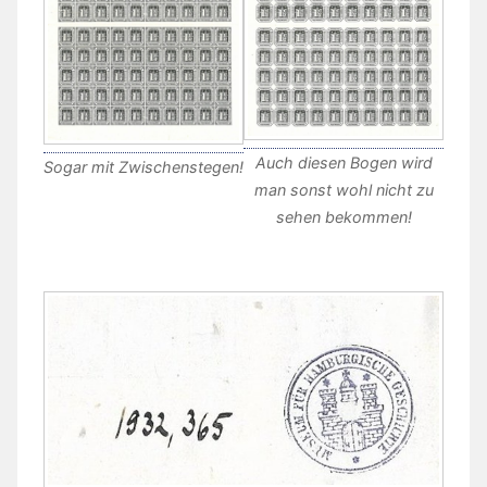
Auch diesen Bogen wird
Sogar mit Zwischenstegen!
man sonst wohl nicht zu
sehen bekommen!