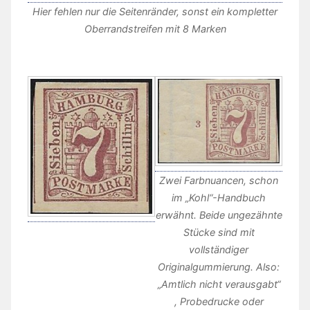
Hier fehlen nur die Seitenränder, sonst ein kompletter
Oberrandstreifen mit 8 Marken
Zwei Farbnuancen, schon
im „Kohl“-Handbuch
erwähnt. Beide ungezähnte
Stücke sind mit
vollständiger
Originalgummierung. Also:
„Amtlich nicht verausgabt“
, Probedrucke oder