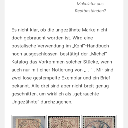
Makulatur aus
Restbeständen?
Es nicht klar, ob die ungezähnte Marke nicht
doch gebraucht worden ist. Wird eine
postalische Verwendung im „Kohl“-Handbuch
noch ausgeschlossen, bestätigt der „Michel“-
Katalog das Vorkommen solcher Stücke, wenn
auch nur mit einer Notierung von „-.-“ . Mir sind
zwei lose gestempelte Exemplar und ein Brief
bekannt. Alle drei sind aber nicht breit genug
geschnitten, um wirklich als „gebrauchte
Ungezähnte“ durchzugehen.