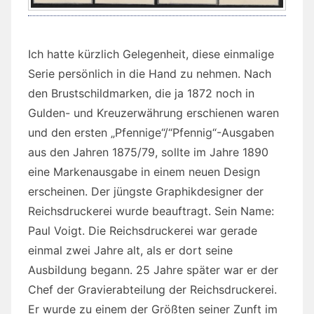
Ich hatte kürzlich Gelegenheit, diese einmalige
Serie persönlich in die Hand zu nehmen. Nach
den Brustschildmarken, die ja 1872 noch in
Gulden- und Kreuzerwährung erschienen waren
und den ersten „Pfennige“/“Pfennig“-Ausgaben
aus den Jahren 1875/79, sollte im Jahre 1890
eine Markenausgabe in einem neuen Design
erscheinen. Der jüngste Graphikdesigner der
Reichsdruckerei wurde beauftragt. Sein Name:
Paul Voigt. Die Reichsdruckerei war gerade
einmal zwei Jahre alt, als er dort seine
Ausbildung begann. 25 Jahre später war er der
Chef der Gravierabteilung der Reichsdruckerei.
Er wurde zu einem der Größten seiner Zunft im