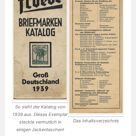
So sieht der Katalog von
1939 aus. Dieses Exemplar
Das Inhaltsverzeichnis
steckte vermutlich in
einigen Jackentaschen!