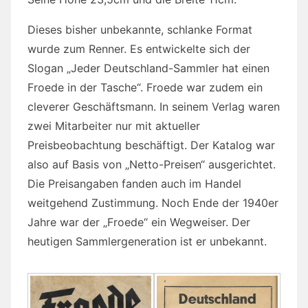
Dieses bisher unbekannte, schlanke Format
wurde zum Renner. Es entwickelte sich der
Slogan „Jeder Deutschland-Sammler hat einen
Froede in der Tasche“. Froede war zudem ein
cleverer Geschäftsmann. In seinem Verlag waren
zwei Mitarbeiter nur mit aktueller
Preisbeobachtung beschäftigt. Der Katalog war
also auf Basis von „Netto-Preisen“ ausgerichtet.
Die Preisangaben fanden auch im Handel
weitgehend Zustimmung. Noch Ende der 1940er
Jahre war der „Froede“ ein Wegweiser. Der
heutigen Sammlergeneration ist er unbekannt.