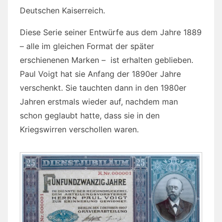
Deutschen Kaiserreich.
Diese Serie seiner Entwürfe aus dem Jahre 1889
– alle im gleichen Format der später
erschienenen Marken – ist erhalten geblieben.
Paul Voigt hat sie Anfang der 1890er Jahre
verschenkt. Sie tauchten dann in den 1980er
Jahren erstmals wieder auf, nachdem man
schon geglaubt hatte, dass sie in den
Kriegswirren verschollen waren.