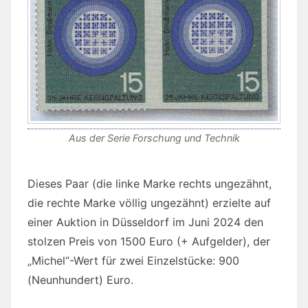
Aus der Serie Forschung und Technik
Dieses Paar (die linke Marke rechts ungezähnt,
die rechte Marke völlig ungezähnt) erzielte auf
einer Auktion in Düsseldorf im Juni 2024 den
stolzen Preis von 1500 Euro (+ Aufgelder), der
„Michel“-Wert für zwei Einzelstücke: 900
(Neunhundert) Euro.