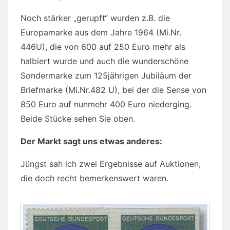
Noch stärker „gerupft“ wurden z.B. die
Europamarke aus dem Jahre 1964 (Mi.Nr.
446U), die von 600 auf 250 Euro mehr als
halbiert wurde und auch die wunderschöne
Sondermarke zum 125jährigen Jubiläum der
Briefmarke (Mi.Nr.482 U), bei der die Sense von
850 Euro auf nunmehr 400 Euro niederging.
Beide Stücke sehen Sie oben.
Der Markt sagt uns etwas anderes:
Jüngst sah ich zwei Ergebnisse auf Auktionen,
die doch recht bemerkenswert waren.