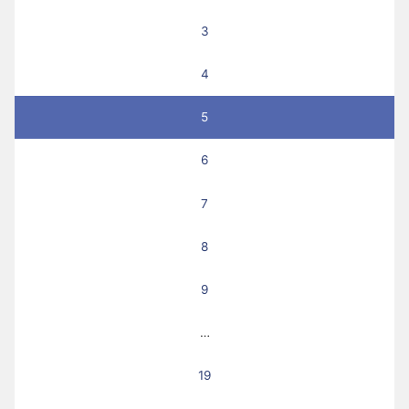
3
4
5
6
7
8
9
…
19