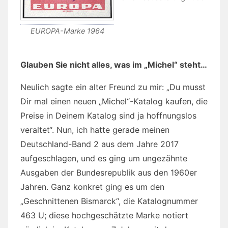
EUROPA-Marke 1964
Glauben Sie nicht alles, was im „Michel“ steht…
Neulich sagte ein alter Freund zu mir: „Du musst
Dir mal einen neuen „Michel“-Katalog kaufen, die
Preise in Deinem Katalog sind ja hoffnungslos
veraltet“. Nun, ich hatte gerade meinen
Deutschland-Band 2 aus dem Jahre 2017
aufgeschlagen, und es ging um ungezähnte
Ausgaben der Bundesrepublik aus den 1960er
Jahren. Ganz konkret ging es um den
„Geschnittenen Bismarck“, die Katalognummer
463 U; diese hochgeschätzte Marke notiert