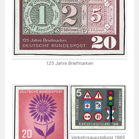
125 Jahre Briefmarken
Verkehrsausstellung 1965