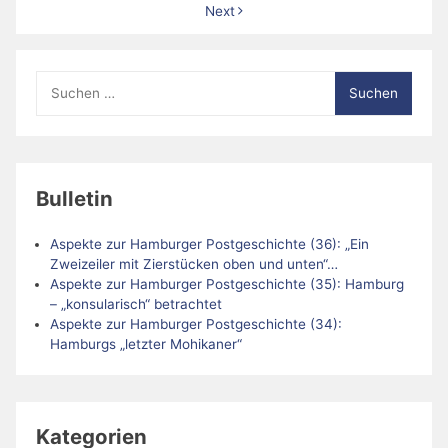
Next
Suche
nach:
Bulletin
Aspekte zur Hamburger Postgeschichte (36): „Ein
Zweizeiler mit Zierstücken oben und unten“…
Aspekte zur Hamburger Postgeschichte (35): Hamburg
– „konsularisch“ betrachtet
Aspekte zur Hamburger Postgeschichte (34):
Hamburgs „letzter Mohikaner“
Kategorien