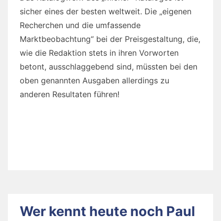
sicher eines der besten weltweit. Die „eigenen
Recherchen und die umfassende
Marktbeobachtung“ bei der Preisgestaltung, die,
wie die Redaktion stets in ihren Vorworten
betont, ausschlaggebend sind, müssten bei den
oben genannten Ausgaben allerdings zu
anderen Resultaten führen!
Wer kennt heute noch Paul