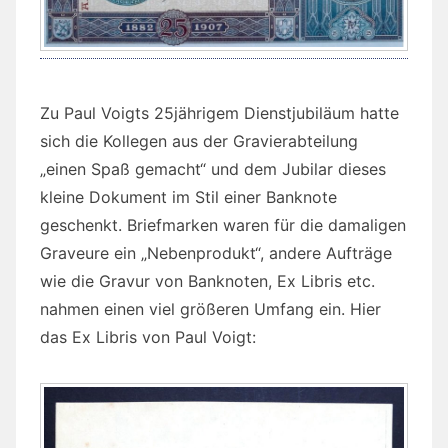
Zu Paul Voigts 25jährigem Dienstjubiläum hatte
sich die Kollegen aus der Gravierabteilung
„einen Spaß gemacht“ und dem Jubilar dieses
kleine Dokument im Stil einer Banknote
geschenkt. Briefmarken waren für die damaligen
Graveure ein „Nebenprodukt“, andere Aufträge
wie die Gravur von Banknoten, Ex Libris etc.
nahmen einen viel größeren Umfang ein. Hier
das Ex Libris von Paul Voigt: