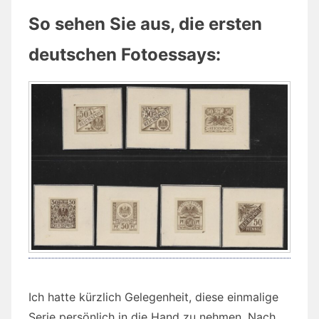
So sehen Sie aus, die ersten
deutschen Fotoessays:
Ich hatte kürzlich Gelegenheit, diese einmalige
Serie persönlich in die Hand zu nehmen. Nach