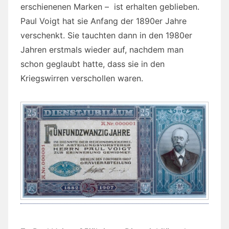
erschienenen Marken – ist erhalten geblieben.
Paul Voigt hat sie Anfang der 1890er Jahre
verschenkt. Sie tauchten dann in den 1980er
Jahren erstmals wieder auf, nachdem man
schon geglaubt hatte, dass sie in den
Kriegswirren verschollen waren.