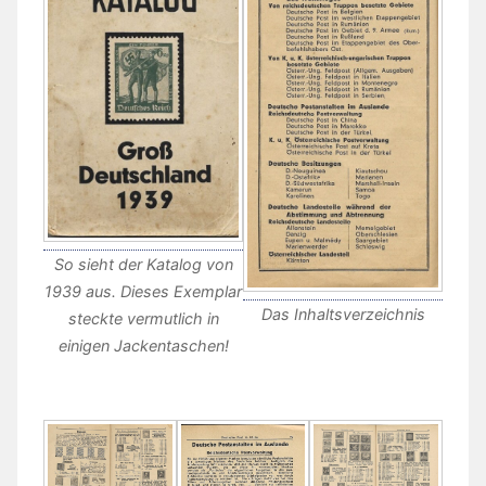
So sieht der Katalog von
1939 aus. Dieses Exemplar
Das Inhaltsverzeichnis
steckte vermutlich in
einigen Jackentaschen!