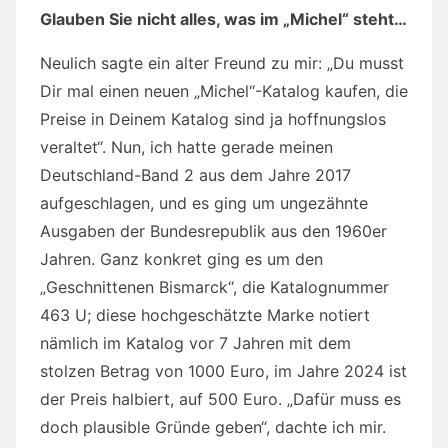
Glauben Sie nicht alles, was im „Michel“ steht…
Neulich sagte ein alter Freund zu mir: „Du musst
Dir mal einen neuen „Michel“-Katalog kaufen, die
Preise in Deinem Katalog sind ja hoffnungslos
veraltet“. Nun, ich hatte gerade meinen
Deutschland-Band 2 aus dem Jahre 2017
aufgeschlagen, und es ging um ungezähnte
Ausgaben der Bundesrepublik aus den 1960er
Jahren. Ganz konkret ging es um den
„Geschnittenen Bismarck“, die Katalognummer
463 U; diese hochgeschätzte Marke notiert
nämlich im Katalog vor 7 Jahren mit dem
stolzen Betrag von 1000 Euro, im Jahre 2024 ist
der Preis halbiert, auf 500 Euro. „Dafür muss es
doch plausible Gründe geben“, dachte ich mir.