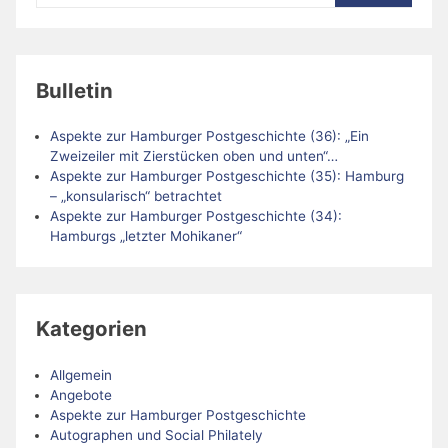
Bulletin
Aspekte zur Hamburger Postgeschichte (36): „Ein
Zweizeiler mit Zierstücken oben und unten“…
Aspekte zur Hamburger Postgeschichte (35): Hamburg
– „konsularisch“ betrachtet
Aspekte zur Hamburger Postgeschichte (34):
Hamburgs „letzter Mohikaner“
Kategorien
Allgemein
Angebote
Aspekte zur Hamburger Postgeschichte
Autographen und Social Philately