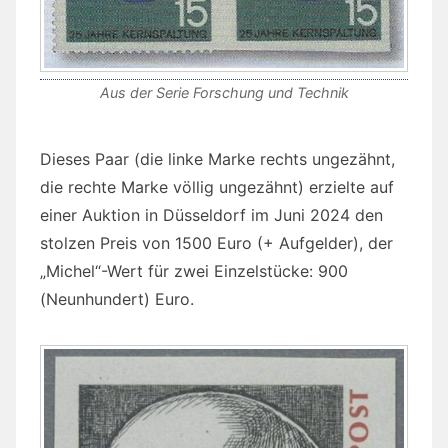
Aus der Serie Forschung und Technik
Dieses Paar (die linke Marke rechts ungezähnt,
die rechte Marke völlig ungezähnt) erzielte auf
einer Auktion in Düsseldorf im Juni 2024 den
stolzen Preis von 1500 Euro (+ Aufgelder), der
„Michel“-Wert für zwei Einzelstücke: 900
(Neunhundert) Euro.