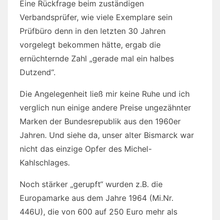
Eine Rückfrage beim zuständigen
Verbandsprüfer, wie viele Exemplare sein
Prüfbüro denn in den letzten 30 Jahren
vorgelegt bekommen hätte, ergab die
ernüchternde Zahl „gerade mal ein halbes
Dutzend“.
Die Angelegenheit ließ mir keine Ruhe und ich
verglich nun einige andere Preise ungezähnter
Marken der Bundesrepublik aus den 1960er
Jahren. Und siehe da, unser alter Bismarck war
nicht das einzige Opfer des Michel-
Kahlschlages.
Noch stärker „gerupft“ wurden z.B. die
Europamarke aus dem Jahre 1964 (Mi.Nr.
446U), die von 600 auf 250 Euro mehr als