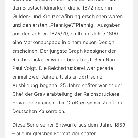
den Brustschildmarken, die ja 1872 noch in
Gulden- und Kreuzerwährung erschienen waren
und den ersten „Pfennige“/“Pfennig“-Ausgaben
aus den Jahren 1875/79, sollte im Jahre 1890
eine Markenausgabe in einem neuen Design
erscheinen. Der jüngste Graphikdesigner der
Reichsdruckerei wurde beauftragt. Sein Name:
Paul Voigt. Die Reichsdruckerei war gerade
einmal zwei Jahre alt, als er dort seine
Ausbildung begann. 25 Jahre später war er der
Chef der Gravierabteilung der Reichsdruckerei.
Er wurde zu einem der Größten seiner Zunft im
Deutschen Kaiserreich.
Diese Serie seiner Entwürfe aus dem Jahre 1889
– alle im gleichen Format der später