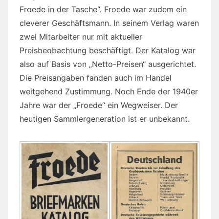
Froede in der Tasche“. Froede war zudem ein
cleverer Geschäftsmann. In seinem Verlag waren
zwei Mitarbeiter nur mit aktueller
Preisbeobachtung beschäftigt. Der Katalog war
also auf Basis von „Netto-Preisen“ ausgerichtet.
Die Preisangaben fanden auch im Handel
weitgehend Zustimmung. Noch Ende der 1940er
Jahre war der „Froede“ ein Wegweiser. Der
heutigen Sammlergeneration ist er unbekannt.