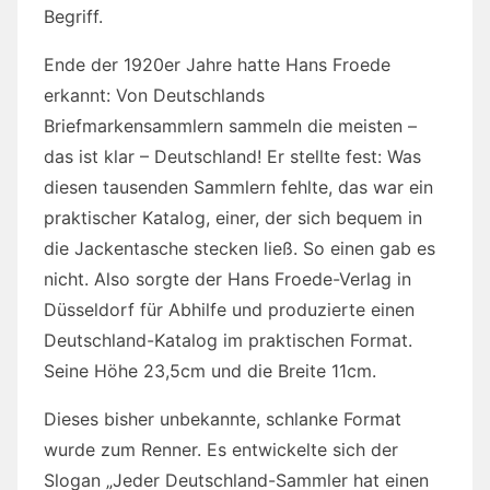
Begriff.
Ende der 1920er Jahre hatte Hans Froede
erkannt: Von Deutschlands
Briefmarkensammlern sammeln die meisten –
das ist klar – Deutschland! Er stellte fest: Was
diesen tausenden Sammlern fehlte, das war ein
praktischer Katalog, einer, der sich bequem in
die Jackentasche stecken ließ. So einen gab es
nicht. Also sorgte der Hans Froede-Verlag in
Düsseldorf für Abhilfe und produzierte einen
Deutschland-Katalog im praktischen Format.
Seine Höhe 23,5cm und die Breite 11cm.
Dieses bisher unbekannte, schlanke Format
wurde zum Renner. Es entwickelte sich der
Slogan „Jeder Deutschland-Sammler hat einen