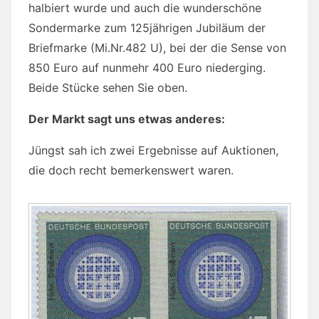
halbiert wurde und auch die wunderschöne
Sondermarke zum 125jährigen Jubiläum der
Briefmarke (Mi.Nr.482 U), bei der die Sense von
850 Euro auf nunmehr 400 Euro niederging.
Beide Stücke sehen Sie oben.
Der Markt sagt uns etwas anderes:
Jüngst sah ich zwei Ergebnisse auf Auktionen,
die doch recht bemerkenswert waren.