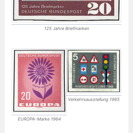
125 Jahre Briefmarken
Verkehrsausstellung 1965
EUROPA-Marke 1964