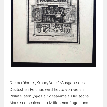
Die berühmte „Krone/Adler“-Ausgabe des
Deutschen Reiches wird heute von vielen
Philatelisten „spezial“ gesammelt. Die sechs
Marken erschienen in Millionenauflagen und