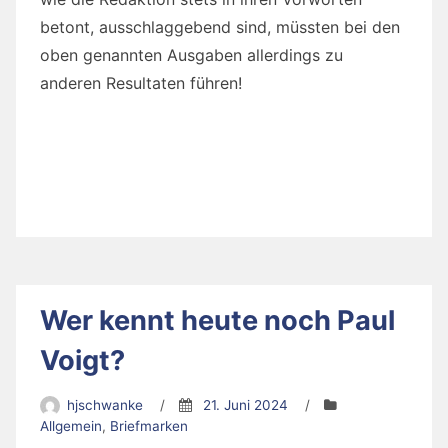
betont, ausschlaggebend sind, müssten bei den
oben genannten Ausgaben allerdings zu
anderen Resultaten führen!
Wer kennt heute noch Paul
Voigt?
hjschwanke
/
21. Juni 2024
/
Allgemein
,
Briefmarken